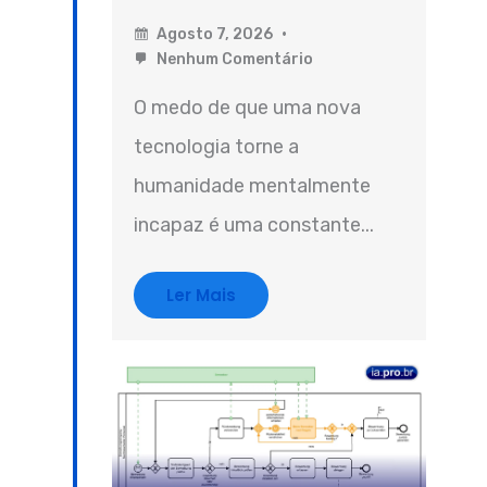
Agosto 7, 2026
Nenhum Comentário
O medo de que uma nova
tecnologia torne a
humanidade mentalmente
incapaz é uma constante...
Ler Mais