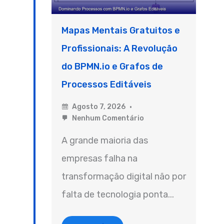
Mapas Mentais Gratuitos e
Profissionais: A Revolução
do BPMN.io e Grafos de
Processos Editáveis
Agosto 7, 2026
Nenhum Comentário
A grande maioria das
empresas falha na
transformação digital não por
falta de tecnologia ponta...