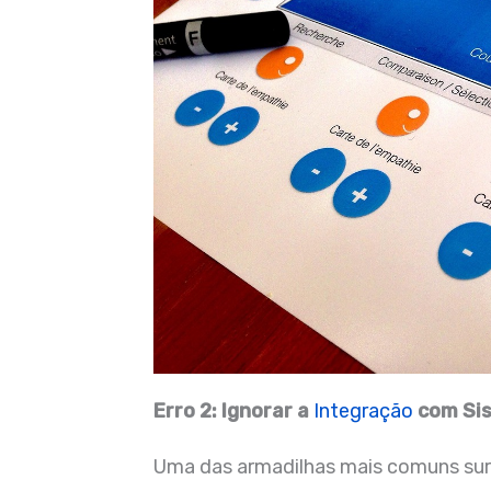
Erro 2: Ignorar a
Integração
com Sis
Uma das armadilhas mais comuns surg