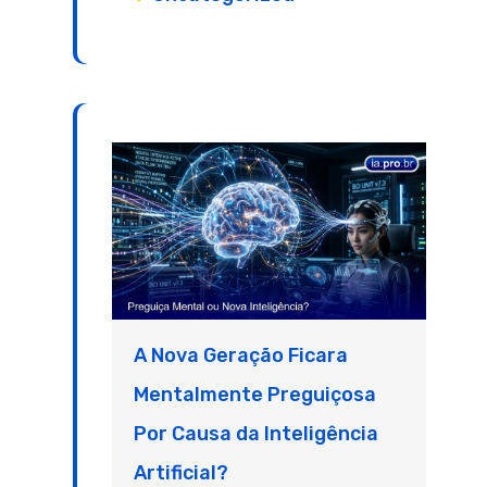
A Nova Geração Ficara
Mentalmente Preguiçosa
Por Causa da Inteligência
Artificial?