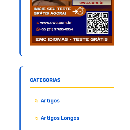
CATEGORIAS
Artigos
Artigos Longos