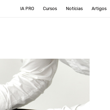
IA PRO
Cursos
Notícias
Artigos