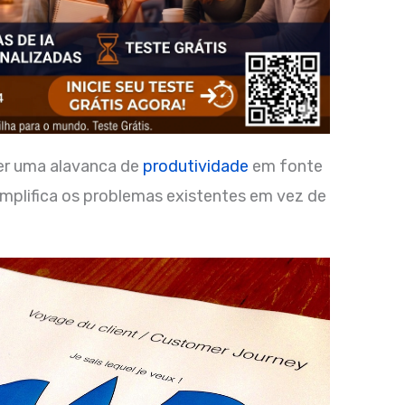
ser uma alavanca de
produtividade
em fonte
 amplifica os problemas existentes em vez de