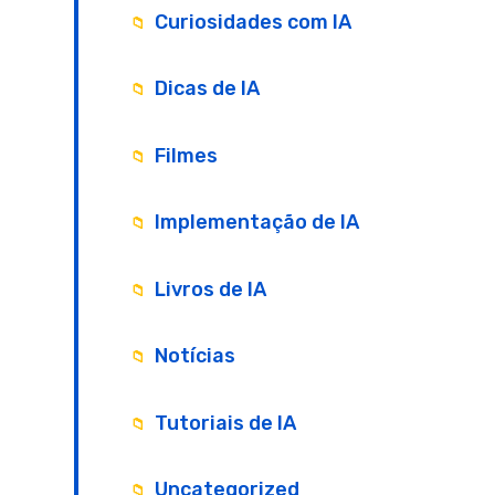
Curiosidades com IA
Dicas de IA
Filmes
Implementação de IA
Livros de IA
Notícias
Tutoriais de IA
Uncategorized