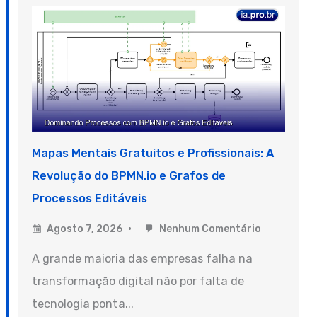
Mapas Mentais Gratuitos e Profissionais: A
Revolução do BPMN.io e Grafos de
Processos Editáveis
Agosto 7, 2026
Nenhum Comentário
A grande maioria das empresas falha na
transformação digital não por falta de
tecnologia ponta...