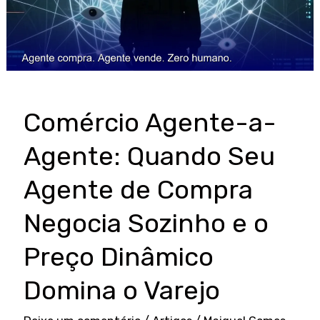
Comércio Agente-a-
Agente: Quando Seu
Agente de Compra
Negocia Sozinho e o
Preço Dinâmico
Domina o Varejo