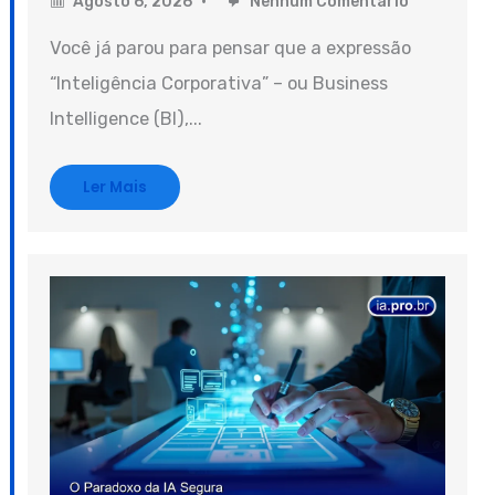
Agosto 6, 2026
Nenhum Comentário
Você já parou para pensar que a expressão
“Inteligência Corporativa” – ou Business
Intelligence (BI),...
Ler Mais