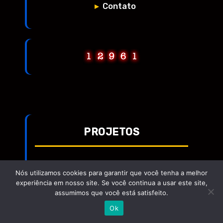
Contato
PROJETOS
EiChat.com
Nós utilizamos cookies para garantir que você tenha a melhor
experiência em nosso site. Se você continua a usar este site,
EWC Idiomas
assumimos que você está satisfeito.
Ok
Maiquel Gomes