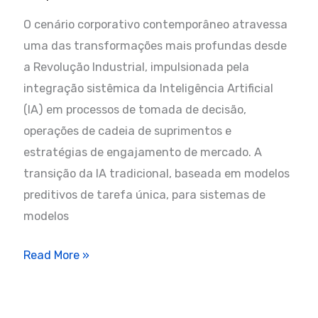
O cenário corporativo contemporâneo atravessa
uma das transformações mais profundas desde
a Revolução Industrial, impulsionada pela
integração sistêmica da Inteligência Artificial
(IA) em processos de tomada de decisão,
operações de cadeia de suprimentos e
estratégias de engajamento de mercado. A
transição da IA tradicional, baseada em modelos
preditivos de tarefa única, para sistemas de
modelos
IA
Read More »
PRO
–