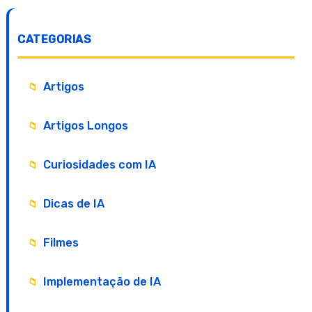
CATEGORIAS
Artigos
Artigos Longos
Curiosidades com IA
Dicas de IA
Filmes
Implementação de IA