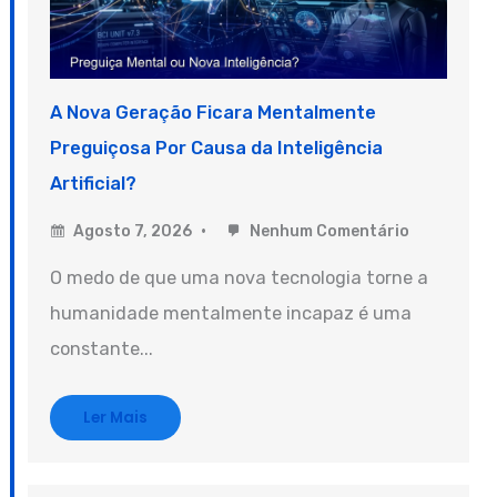
A Nova Geração Ficara Mentalmente
Preguiçosa Por Causa da Inteligência
Artificial?
Agosto 7, 2026
Nenhum Comentário
O medo de que uma nova tecnologia torne a
humanidade mentalmente incapaz é uma
constante...
Ler Mais