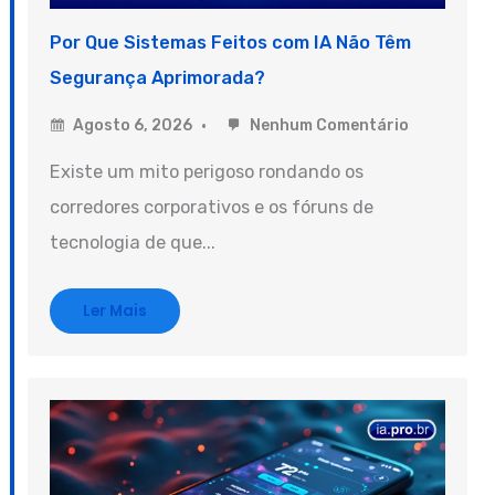
Por Que Sistemas Feitos com IA Não Têm
Segurança Aprimorada?
Agosto 6, 2026
Nenhum Comentário
Existe um mito perigoso rondando os
corredores corporativos e os fóruns de
tecnologia de que...
Ler Mais