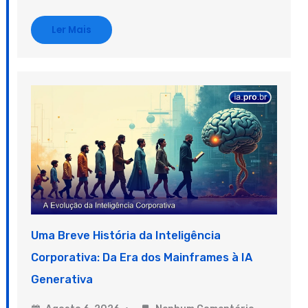
Ler Mais
Uma Breve História da Inteligência
Corporativa: Da Era dos Mainframes à IA
Generativa