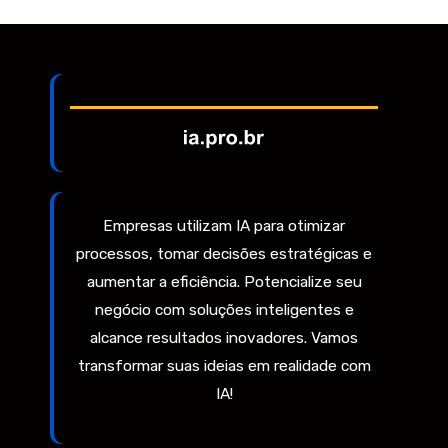
Empresas utilizam IA para otimizar
processos, tomar decisões estratégicas e
aumentar a eficiência. Potencialize seu
negócio com soluções inteligentes e
alcance resultados inovadores. Vamos
transformar suas ideias em realidade com
IA!