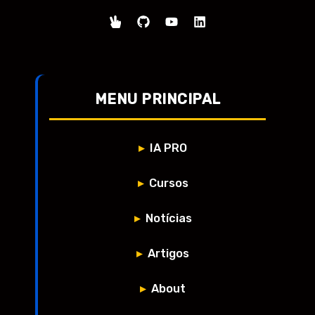
MENU PRINCIPAL
IA PRO
Cursos
Notícias
Artigos
About