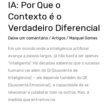
IA: Por Que o
Contexto é o
Verdadeiro Diferencial
Deixe um comentário
/
Artigos
/
Maiquel Gomes
Em um mundo onde a inteligência artificial
avança a passos largos, já não basta ser apenas
“inteligente”. Há décadas sabemos que o sucesso
humano vai além do QI (Quociente de
Inteligência) — ele depende também do QE
(Quociente Emocional), a capacidade de se
relacionar e colaborar com os outros. Mas, à
medida que entramos na