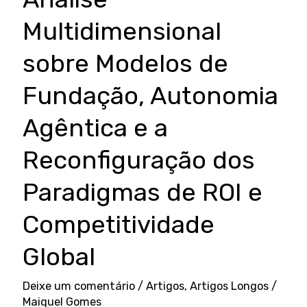
Multidimensional
sobre Modelos de
Fundação, Autonomia
Agêntica e a
Reconfiguração dos
Paradigmas de ROI e
Competitividade
Global
Deixe um comentário
/
Artigos
,
Artigos Longos
/
Maiquel Gomes