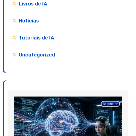
Livros de IA
Notícias
Tutoriais de IA
Uncategorized