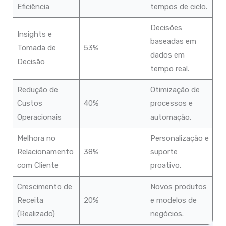
Eficiência
tempos de ciclo.
Decisões
Insights e
baseadas em
Tomada de
53%
dados em
Decisão
tempo real.
Redução de
Otimização de
Custos
40%
processos e
Operacionais
automação.
Melhora no
Personalização e
Relacionamento
38%
suporte
com Cliente
proativo.
Crescimento de
Novos produtos
Receita
20%
e modelos de
(Realizado)
negócios.