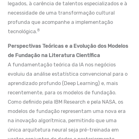
legados, à carência de talentos especializados e à
necessidade de uma transformação cultural
profunda que acompanhe a implementação
8
tecnológica.
Perspectivas Teóricas e a Evolução dos Modelos
de Fundação na Literatura Científica
A fundamentação teórica da IA nos negócios
evoluiu da análise estatística convencional para o
aprendizado profundo (Deep Learning) e, mais
recentemente, para os modelos de fundação.
Como definido pela IBM Research e pela NASA, os
modelos de fundação representam uma nova era
na inovação algorítmica, permitindo que uma
única arquitetura neural seja pré-treinada em