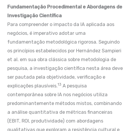
Fundamentação Procedimental e Abordagens de
Investigação Científica
Para compreender o impacto da IA aplicada aos
negócios, é imperativo adotar uma
fundamentação metodológica rigorosa. Seguindo
os princípios estabelecidos por Hernández Sampieri
et al. em sua obra clássica sobre metodologia de
pesquisa, a investigação científica nesta área deve
ser pautada pela objetividade, verificação e
13
explicações plausíveis.
A pesquisa
contemporânea sobre IA nos negócios utiliza
predominantemente métodos mistos, combinando
a análise quantitativa de métricas financeiras
(EBIT, ROI, produtividade) com abordagens
qualitativas que exploram a resistência cultural e