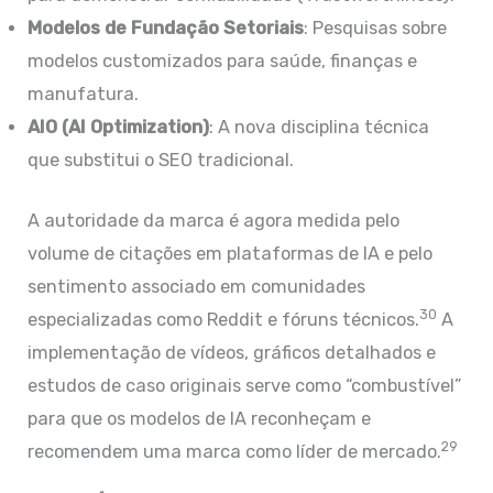
Modelos de Fundação Setoriais
: Pesquisas sobre
modelos customizados para saúde, finanças e
manufatura.
AIO (AI Optimization)
: A nova disciplina técnica
que substitui o SEO tradicional.
A autoridade da marca é agora medida pelo
volume de citações em plataformas de IA e pelo
sentimento associado em comunidades
30
especializadas como Reddit e fóruns técnicos.
A
implementação de vídeos, gráficos detalhados e
estudos de caso originais serve como “combustível”
para que os modelos de IA reconheçam e
29
recomendem uma marca como líder de mercado.