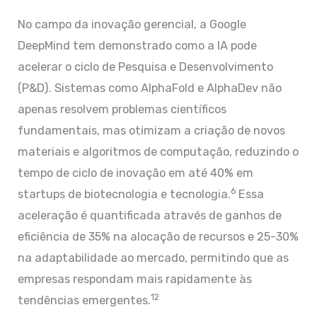
No campo da inovação gerencial, a Google
DeepMind tem demonstrado como a IA pode
acelerar o ciclo de Pesquisa e Desenvolvimento
(P&D). Sistemas como AlphaFold e AlphaDev não
apenas resolvem problemas científicos
fundamentais, mas otimizam a criação de novos
materiais e algoritmos de computação, reduzindo o
tempo de ciclo de inovação em até 40% em
6
startups de biotecnologia e tecnologia.
Essa
aceleração é quantificada através de ganhos de
eficiência de 35% na alocação de recursos e 25-30%
na adaptabilidade ao mercado, permitindo que as
empresas respondam mais rapidamente às
12
tendências emergentes.