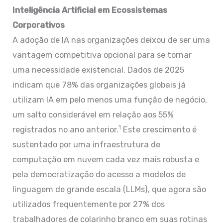
Inteligência Artificial em Ecossistemas
Corporativos
A adoção de IA nas organizações deixou de ser uma
vantagem competitiva opcional para se tornar
uma necessidade existencial. Dados de 2025
indicam que 78% das organizações globais já
utilizam IA em pelo menos uma função de negócio,
um salto considerável em relação aos 55%
1
registrados no ano anterior.
Este crescimento é
sustentado por uma infraestrutura de
computação em nuvem cada vez mais robusta e
pela democratização do acesso a modelos de
linguagem de grande escala (LLMs), que agora são
utilizados frequentemente por 27% dos
trabalhadores de colarinho branco em suas rotinas