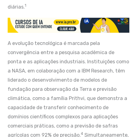
1
diárias.
A evolução tecnológica é marcada pela
convergência entre a pesquisa acadêmica de
ponta e as aplicações industriais. Instituições como
a NASA, em colaboração com a IBM Research, têm
liderado o desenvolvimento de modelos de
fundação para observação da Terra e previsão
climática, como a família Prithvi, que demonstra a
capacidade de transferir conhecimento de
domínios científicos complexos para aplicações
comerciais práticas, como a previsão de safras
4
agrícolas com 92% de precisão.
Simultaneamente,