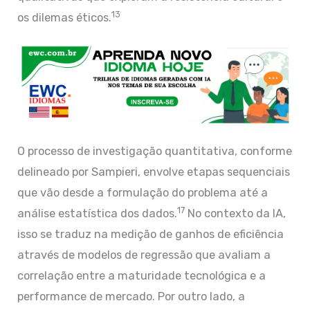
13
os dilemas éticos.
O processo de investigação quantitativa, conforme
delineado por Sampieri, envolve etapas sequenciais
que vão desde a formulação do problema até a
17
análise estatística dos dados.
No contexto da IA,
isso se traduz na medição de ganhos de eficiência
através de modelos de regressão que avaliam a
correlação entre a maturidade tecnológica e a
performance de mercado. Por outro lado, a