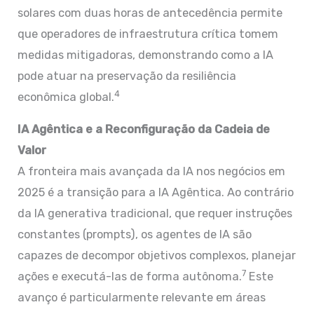
solares com duas horas de antecedência permite
que operadores de infraestrutura crítica tomem
medidas mitigadoras, demonstrando como a IA
pode atuar na preservação da resiliência
4
econômica global.
IA Agêntica e a Reconfiguração da Cadeia de
Valor
A fronteira mais avançada da IA nos negócios em
2025 é a transição para a IA Agêntica. Ao contrário
da IA generativa tradicional, que requer instruções
constantes (prompts), os agentes de IA são
capazes de decompor objetivos complexos, planejar
7
ações e executá-las de forma autônoma.
Este
avanço é particularmente relevante em áreas