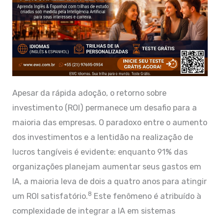
Apesar da rápida adoção, o retorno sobre
investimento (ROI) permanece um desafio para a
maioria das empresas. O paradoxo entre o aumento
dos investimentos e a lentidão na realização de
lucros tangíveis é evidente: enquanto 91% das
organizações planejam aumentar seus gastos em
IA, a maioria leva de dois a quatro anos para atingir
8
um ROI satisfatório.
Este fenômeno é atribuído à
complexidade de integrar a IA em sistemas