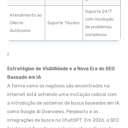
Suporte 24/7
Atendimento ao
com resolução
Cliente
Suporte Técnico
de problemas
Autônomo
complexos.
2
Estratégias de Visibilidade e a Nova Era do SEO
Baseado em IA
A forma como os negócios são encontrados na
internet está sofrendo uma mutação radical com
a introdução de sistemas de busca baseados em IA,
como Google AI Overviews, Perplexity e as
integrações de busca no ChatGPT. Em 2026, o SEO