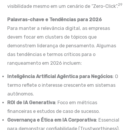
29
visibilidade mesmo em um cenário de “Zero-Click”.
Palavras-chave e Tendências para 2026
Para manter a relevância digital, as empresas
devem focar em clusters de tópicos que
demonstrem liderança de pensamento. Algumas
das tendências e termos críticos para o
ranqueamento em 2026 incluem:
Inteligência Artificial Agêntica para Negócios
: O
termo reflete o interesse crescente em sistemas
autônomos.
ROI de IA Generativa
: Foco em métricas
financeiras e estudos de caso de sucesso.
Governança e Ética em IA Corporativa
: Essencial
para demonstrar confiabilidade (Trustworthiness).