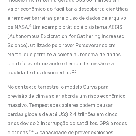
valor econômico ao facilitar a descoberta científica
e remover barreiras para o uso de dados de arquivo
4
da NASA.
Um exemplo prático é o sistema AEGIS
(Autonomous Exploration for Gathering Increased
Science), utilizado pelo rover Perseverance em
Marte, que permite a coleta autônoma de dados
científicos, otimizando o tempo de missão e a
23
qualidade das descobertas.
No contexto terrestre, o modelo Surya para
previsão de clima solar aborda um risco econômico
massivo. Tempestades solares podem causar
perdas globais de até US$ 2,4 trilhões em cinco
anos devido à interrupção de satélites, GPS e redes
24
elétricas.
A capacidade de prever explosões