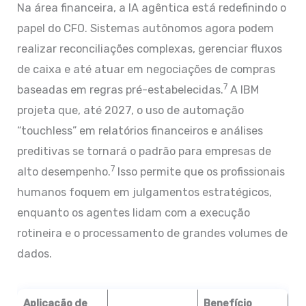
Na área financeira, a IA agêntica está redefinindo o
papel do CFO. Sistemas autônomos agora podem
realizar reconciliações complexas, gerenciar fluxos
de caixa e até atuar em negociações de compras
7
baseadas em regras pré-estabelecidas.
A IBM
projeta que, até 2027, o uso de automação
“touchless” em relatórios financeiros e análises
preditivas se tornará o padrão para empresas de
7
alto desempenho.
Isso permite que os profissionais
humanos foquem em julgamentos estratégicos,
enquanto os agentes lidam com a execução
rotineira e o processamento de grandes volumes de
dados.
Aplicação de
Benefício