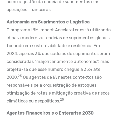
como a gestão da cadeia de suprimentos e as
operações financeiras.
Autonomia em Suprimentos e Logística
O programa IBM Impact Accelerator está utilizando
IA para modernizar cadeias de suprimentos globais,
focando em sustentabilidade e resiliência. Em
2024, apenas 3% das cadeias de suprimentos eram
consideradas “majoritariamente autônomas”, mas
projeta-se que esse número chegue a 35% até
25
2030.
Os agentes de IA nestes contextos são
responsáveis pela orquestração de estoques,
otimização de rotas e mitigação proativa de riscos
25
climáticos ou geopolíticos.
Agentes Financeiros e o Enterprise 2030