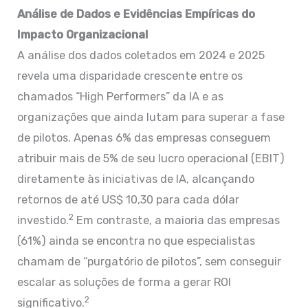
Análise de Dados e Evidências Empíricas do
Impacto Organizacional
A análise dos dados coletados em 2024 e 2025
revela uma disparidade crescente entre os
chamados “High Performers” da IA e as
organizações que ainda lutam para superar a fase
de pilotos. Apenas 6% das empresas conseguem
atribuir mais de 5% de seu lucro operacional (EBIT)
diretamente às iniciativas de IA, alcançando
retornos de até US$ 10,30 para cada dólar
2
investido.
Em contraste, a maioria das empresas
(61%) ainda se encontra no que especialistas
chamam de “purgatório de pilotos”, sem conseguir
escalar as soluções de forma a gerar ROI
2
significativo.