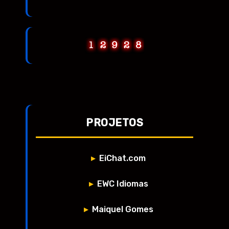
PROJETOS
EiChat.com
EWC Idiomas
Maiquel Gomes