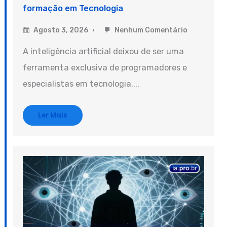
formação em Tecnologia
Agosto 3, 2026
Nenhum Comentário
A inteligência artificial deixou de ser uma
ferramenta exclusiva de programadores e
especialistas em tecnologia....
Ler Mais