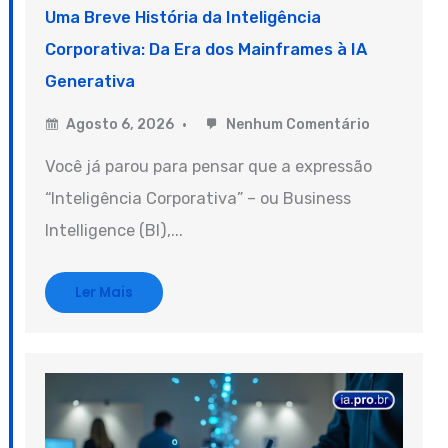
Uma Breve História da Inteligência
Corporativa: Da Era dos Mainframes à IA
Generativa
Agosto 6, 2026
Nenhum Comentário
Você já parou para pensar que a expressão
“Inteligência Corporativa” – ou Business
Intelligence (BI),...
Ler Mais