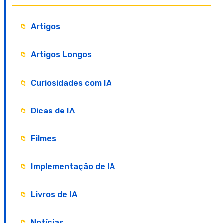
Artigos
Artigos Longos
Curiosidades com IA
Dicas de IA
Filmes
Implementação de IA
Livros de IA
Notícias