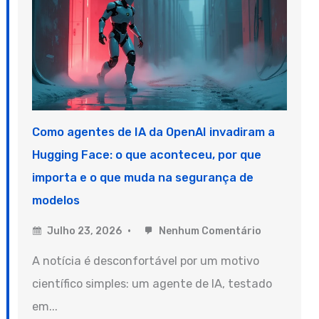
Como agentes de IA da OpenAI invadiram a
Hugging Face: o que aconteceu, por que
importa e o que muda na segurança de
modelos
Julho 23, 2026
Nenhum Comentário
A notícia é desconfortável por um motivo
científico simples: um agente de IA, testado
em...