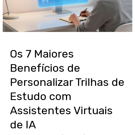
Os 7 Maiores
Benefícios de
Personalizar Trilhas de
Estudo com
Assistentes Virtuais
de IA