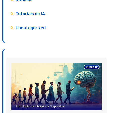
Tutoriais de IA
Uncategorized