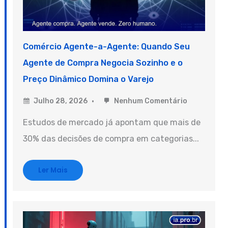
Comércio Agente-a-Agente: Quando Seu
Agente de Compra Negocia Sozinho e o
Preço Dinâmico Domina o Varejo
Julho 28, 2026
Nenhum Comentário
Estudos de mercado já apontam que mais de
30% das decisões de compra em categorias...
Ler Mais