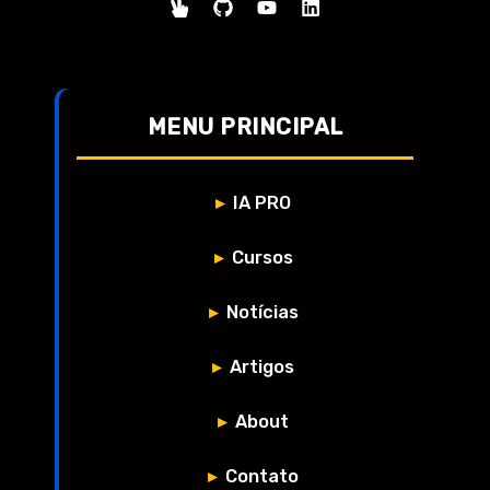
MENU PRINCIPAL
IA PRO
Cursos
Notícias
Artigos
About
Contato