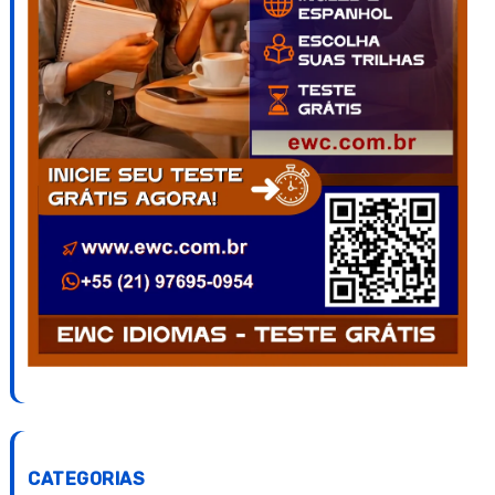
CATEGORIAS