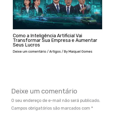
Como a Inteligência Artificial Vai
Transformar Sua Empresa e Aumentar
Seus Lucros
Deixe um comentário
/
Artigos
/ By
Maiquel Gomes
Deixe um comentário
O seu endereço de e-mail não será publicado.
Campos obrigatórios são marcados com
*