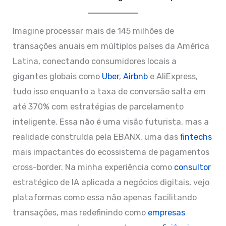
Imagine processar mais de 145 milhões de
transações anuais em múltiplos países da América
Latina, conectando consumidores locais a
gigantes globais como
Uber
,
Airbnb
e AliExpress,
tudo isso enquanto a taxa de conversão salta em
até 370% com estratégias de parcelamento
inteligente. Essa não é uma visão futurista, mas a
realidade construída pela EBANX, uma das
fintechs
mais impactantes do ecossistema de pagamentos
cross-border. Na minha experiência como
consultor
estratégico de IA aplicada a negócios digitais, vejo
plataformas como essa não apenas facilitando
transações, mas redefinindo como
empresas