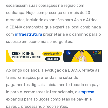
escalassem suas operações na região com
confiança. Hoje, com presença em mais de 20
mercados, incluindo expansões para Ásia e África,
a EBANX demonstra que expertise local combinada
com
infraestrutura
proprietária é o caminho para o
sucesso em economias emergentes.
Ao longo dos anos, a evolução da EBANX reflete as
transformações profundas no setor de
pagamentos digitais. Inicialmente focada em pay-
in para e-commerces internacionais, a
empresa
expandiu para soluções completas de pay-in e
payout, processando recorrentes,