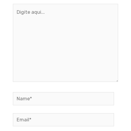
Digite
aqui...
Name*
Email*