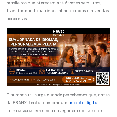
brasileiros que oferecem até 6 vezes sem juros,
transformando carrinhos abandonados em vendas
concretas.
O humor sutil surge quando percebemos que, antes
da EBANX, tentar comprar um
produto digital
internacional era como navegar em um labirinto