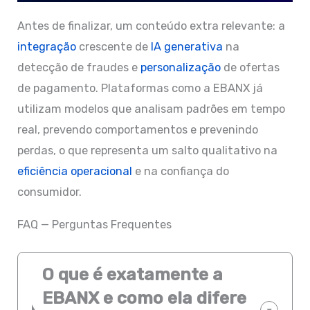
Antes de finalizar, um conteúdo extra relevante: a
integração
crescente de
IA generativa
na
detecção de fraudes e
personalização
de ofertas
de pagamento. Plataformas como a EBANX já
utilizam modelos que analisam padrões em tempo
real, prevendo comportamentos e prevenindo
perdas, o que representa um salto qualitativo na
eficiência operacional
e na confiança do
consumidor.
FAQ — Perguntas Frequentes
O que é exatamente a
EBANX e como ela difere