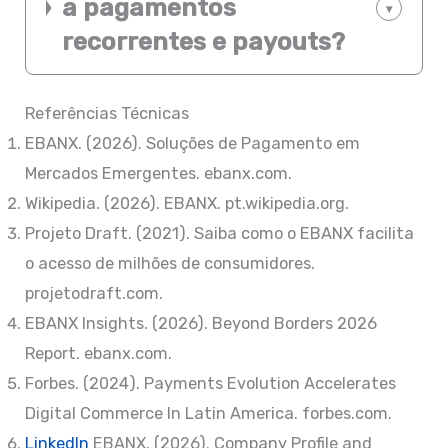
a pagamentos
▾
recorrentes e payouts?
Referências Técnicas
EBANX. (2026). Soluções de Pagamento em
Mercados Emergentes. ebanx.com.
Wikipedia. (2026). EBANX. pt.wikipedia.org.
Projeto Draft. (2021). Saiba como o EBANX facilita
o acesso de milhões de consumidores.
projetodraft.com.
EBANX Insights. (2026). Beyond Borders 2026
Report. ebanx.com.
Forbes. (2024). Payments Evolution Accelerates
Digital Commerce In Latin America. forbes.com.
LinkedIn
EBANX. (2026). Company Profile and