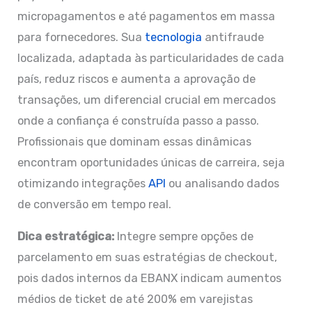
micropagamentos e até pagamentos em massa
para fornecedores. Sua
tecnologia
antifraude
localizada, adaptada às particularidades de cada
país, reduz riscos e aumenta a aprovação de
transações, um diferencial crucial em mercados
onde a confiança é construída passo a passo.
Profissionais que dominam essas dinâmicas
encontram oportunidades únicas de carreira, seja
otimizando integrações
API
ou analisando dados
de conversão em tempo real.
Dica estratégica:
Integre sempre opções de
parcelamento em suas estratégias de checkout,
pois dados internos da EBANX indicam aumentos
médios de ticket de até 200% em varejistas