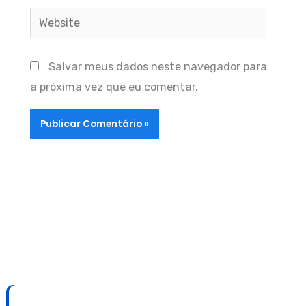
Website
Salvar meus dados neste navegador para
a próxima vez que eu comentar.