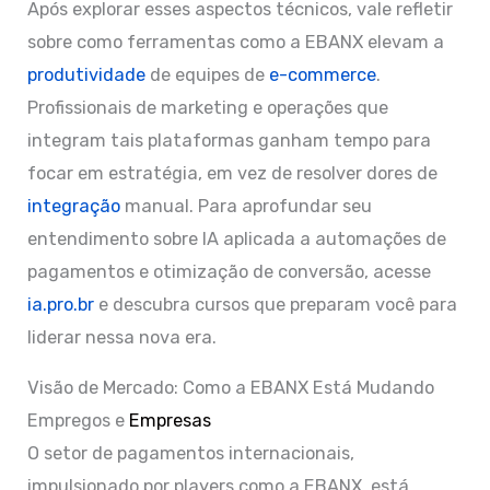
Após explorar esses aspectos técnicos, vale refletir
sobre como ferramentas como a EBANX elevam a
produtividade
de equipes de
e-commerce
.
Profissionais de marketing e operações que
integram tais plataformas ganham tempo para
focar em estratégia, em vez de resolver dores de
integração
manual. Para aprofundar seu
entendimento sobre IA aplicada a automações de
pagamentos e otimização de conversão, acesse
ia.pro.br
e descubra cursos que preparam você para
liderar nessa nova era.
Visão de Mercado: Como a EBANX Está Mudando
Empregos e
Empresas
O setor de pagamentos internacionais,
impulsionado por players como a EBANX, está