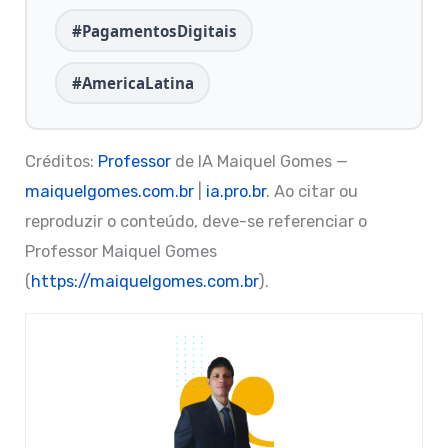
#PagamentosDigitais
#AmericaLatina
Créditos:
Professor
de IA Maiquel Gomes —
maiquelgomes.com.br
|
ia.pro.br
. Ao citar ou
reproduzir o conteúdo, deve-se referenciar o
Professor Maiquel Gomes
(
https://maiquelgomes.com.br
).