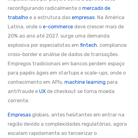
reconfigurando radicalmente o
mercado de
trabalho
e a estrutura das
empresas
. Na América
Latina, onde o
e-commerce
deve crescer mais de
20% ao ano até 2027, surge uma demanda
explosiva por especialistas em
fintech
, compliance
cross-border e análise de dados de transações.
Empregos tradicionais em bancos perdem espaço
para papéis ágeis em startups e scale-ups, onde o
conhecimento em APIs,
machine learning
para
antifraude e
UX
de checkout se torna moeda
corrente.
Empresas
globais, antes hesitantes em entrar na
região devido a complexidades regulatórias, agora
escalam rapidamente ao terceirizar o