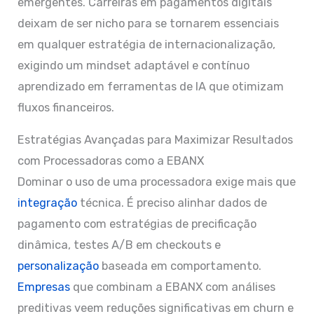
emergentes. Carreiras em pagamentos digitais
deixam de ser nicho para se tornarem essenciais
em qualquer estratégia de internacionalização,
exigindo um mindset adaptável e contínuo
aprendizado em ferramentas de IA que otimizam
fluxos financeiros.
Estratégias Avançadas para Maximizar Resultados
com Processadoras como a EBANX
Dominar o uso de uma processadora exige mais que
integração
técnica. É preciso alinhar dados de
pagamento com estratégias de precificação
dinâmica, testes A/B em checkouts e
personalização
baseada em comportamento.
Empresas
que combinam a EBANX com análises
preditivas veem reduções significativas em churn e