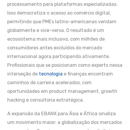
processamento para plataformas especializadas.
Isso democratiza o acesso ao comércio digital,
permitindo que PMEs latino-americanas vendam
globalmente e vice-versa. O resultado é um
ecossistema mais inclusivo, com milhões de
consumidores antes excluídos do mercado
internacional agora participando ativamente.
Profissionais que se posicionam como experts nessa
interseção de
tecnologia
e finanças encontram
caminhos de carreira acelerados, com
oportunidades em product management, growth
hacking e consultoria estratégica.
A expansão da EBANX para Ásia e África sinaliza
um movimento maior: a globalização dos mercados