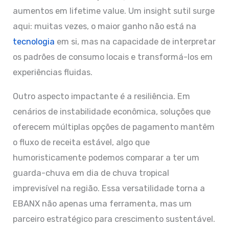
aumentos em lifetime value. Um insight sutil surge
aqui: muitas vezes, o maior ganho não está na
tecnologia
em si, mas na capacidade de interpretar
os padrões de consumo locais e transformá-los em
experiências fluidas.
Outro aspecto impactante é a resiliência. Em
cenários de instabilidade econômica, soluções que
oferecem múltiplas opções de pagamento mantêm
o fluxo de receita estável, algo que
humoristicamente podemos comparar a ter um
guarda-chuva em dia de chuva tropical
imprevisível na região. Essa versatilidade torna a
EBANX não apenas uma ferramenta, mas um
parceiro estratégico para crescimento sustentável.