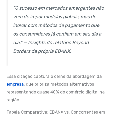
“O sucesso em mercados emergentes não
vem de impor modelos globais, mas de
inovar com métodos de pagamento que
os consumidores já confiam em seu dia a
dia.” — Insights do relatório Beyond
Borders da própria EBANX.
Essa citação captura o cerne da abordagem da
empresa
, que prioriza métodos alternativos
representando quase 40% do comércio digital na
região.
Tabela Comparativa: EBANX vs. Concorrentes em