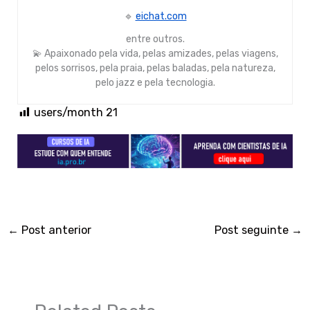
🔹
eichat.com
entre outros.
💫 Apaixonado pela vida, pelas amizades, pelas viagens,
pelos sorrisos, pela praia, pelas baladas, pela natureza,
pelo jazz e pela tecnologia.
users/month
21
←
Post anterior
Post seguinte
→