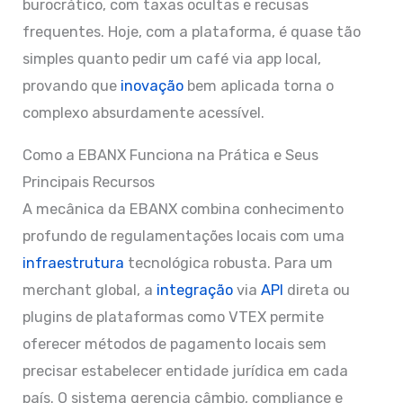
burocrático, com taxas ocultas e recusas
frequentes. Hoje, com a plataforma, é quase tão
simples quanto pedir um café via app local,
provando que
inovação
bem aplicada torna o
complexo absurdamente acessível.
Como a EBANX Funciona na Prática e Seus
Principais Recursos
A mecânica da EBANX combina conhecimento
profundo de regulamentações locais com uma
infraestrutura
tecnológica robusta. Para um
merchant global, a
integração
via
API
direta ou
plugins de plataformas como VTEX permite
oferecer métodos de pagamento locais sem
precisar estabelecer entidade jurídica em cada
país. O sistema gerencia câmbio, compliance e