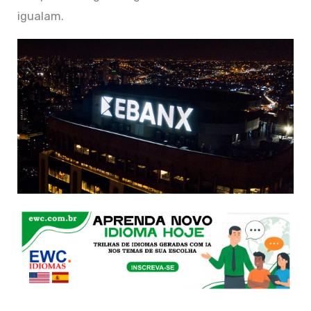
igualam.