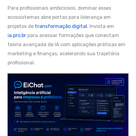
Para profissionais ambiciosos, dominar esses
ecossistemas abre portas para liderança em
projetos de
transformação digital
. Invista em
ia.pro.br
para acessar formações que conectam
teoria avançada de IA com aplicações práticas em
marketing e finanças, acelerando sua trajetória
profissional.