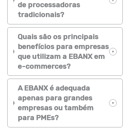
▾
de processadoras
tradicionais?
Quais são os principais
benefícios para empresas
▾
que utilizam a EBANX em
e-commerces?
A EBANX é adequada
apenas para grandes
▾
empresas ou também
para PMEs?