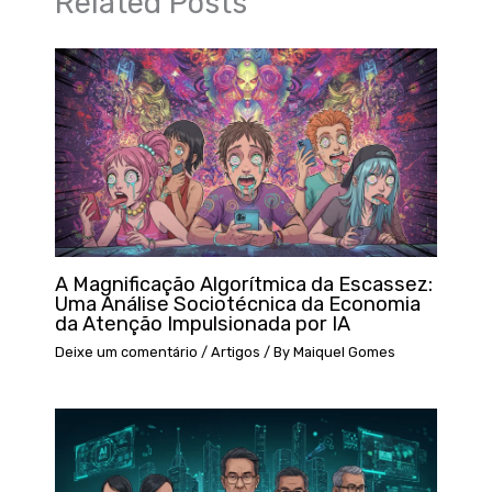
Related Posts
A Magnificação Algorítmica da Escassez:
Uma Análise Sociotécnica da Economia
da Atenção Impulsionada por IA
Deixe um comentário
/
Artigos
/ By
Maiquel Gomes