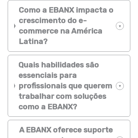
Como a EBANX impacta o
crescimento do e-
▾
commerce na América
Latina?
Quais habilidades são
essenciais para
profissionais que querem
▾
trabalhar com soluções
como a EBANX?
A EBANX oferece suporte