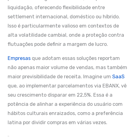
liquidação, oferecendo flexibilidade entre
settlement internacional, doméstico ou híbrido.
Isso é particularmente valioso em contextos de
alta volatilidade cambial, onde a proteção contra
flutuações pode definir a margem de lucro.
Empresas
que adotam essas soluções reportam
não apenas maior volume de vendas, mas também
maior previsibilidade de receita. Imagine um
SaaS
que, ao implementar parcelamentos via EBANX, vê
seu crescimento disparar em 22,5%. Essa é a
potência de alinhar a experiência do usuário com
hábitos culturais enraizados, como a preferência
latina por dividir compras em várias vezes.