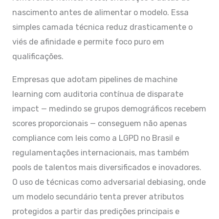
nascimento antes de alimentar o modelo. Essa
simples camada técnica reduz drasticamente o
viés de afinidade e permite foco puro em
qualificações.
Empresas que adotam pipelines de machine
learning com auditoria contínua de disparate
impact — medindo se grupos demográficos recebem
scores proporcionais — conseguem não apenas
compliance com leis como a LGPD no Brasil e
regulamentações internacionais, mas também
pools de talentos mais diversificados e inovadores.
O uso de técnicas como adversarial debiasing, onde
um modelo secundário tenta prever atributos
protegidos a partir das predições principais e