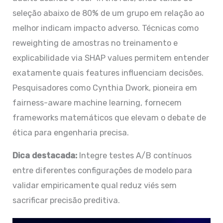
seleção abaixo de 80% de um grupo em relação ao
melhor indicam impacto adverso. Técnicas como
reweighting de amostras no treinamento e
explicabilidade via SHAP values permitem entender
exatamente quais features influenciam decisões.
Pesquisadores como Cynthia Dwork, pioneira em
fairness-aware machine learning, fornecem
frameworks matemáticos que elevam o debate de
ética para engenharia precisa.
Dica destacada:
Integre testes A/B contínuos
entre diferentes configurações de modelo para
validar empiricamente qual reduz viés sem
sacrificar precisão preditiva.