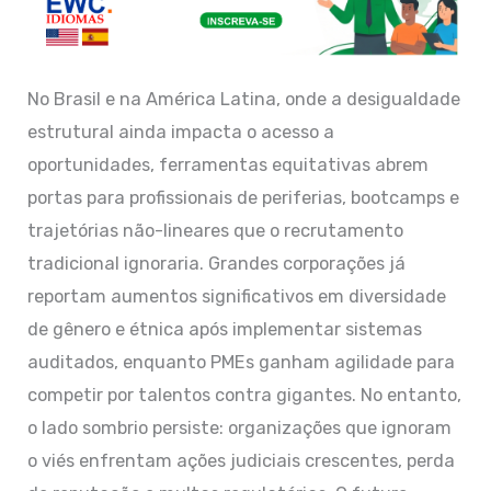
No Brasil e na América Latina, onde a desigualdade
estrutural ainda impacta o acesso a
oportunidades, ferramentas equitativas abrem
portas para profissionais de periferias, bootcamps e
trajetórias não-lineares que o recrutamento
tradicional ignoraria. Grandes corporações já
reportam aumentos significativos em diversidade
de gênero e étnica após implementar sistemas
auditados, enquanto PMEs ganham agilidade para
competir por talentos contra gigantes. No entanto,
o lado sombrio persiste: organizações que ignoram
o viés enfrentam ações judiciais crescentes, perda