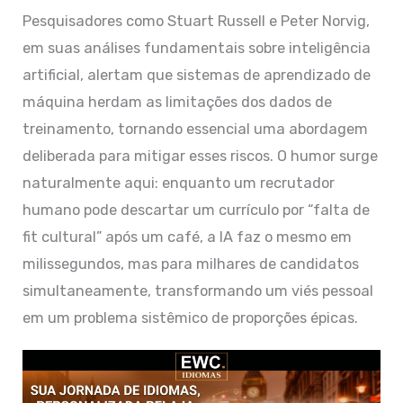
Pesquisadores como Stuart Russell e Peter Norvig,
em suas análises fundamentais sobre inteligência
artificial, alertam que sistemas de aprendizado de
máquina herdam as limitações dos dados de
treinamento, tornando essencial uma abordagem
deliberada para mitigar esses riscos. O humor surge
naturalmente aqui: enquanto um recrutador
humano pode descartar um currículo por “falta de
fit cultural” após um café, a IA faz o mesmo em
milissegundos, mas para milhares de candidatos
simultaneamente, transformando um viés pessoal
em um problema sistêmico de proporções épicas.