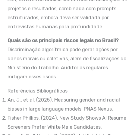
projetos e resultados, combinada com prompts
estruturados, embora deva ser validada por
entrevistas humanas para profundidade.
Quais são os principais riscos legais no Brasil?
Discriminação algorítmica pode gerar ações por
danos morais ou coletivas, além de fiscalizações do
Ministério do Trabalho. Auditorias regulares
mitigam esses riscos.
Referências Bibliográficas
An, J., et al. (2025). Measuring gender and racial
biases in large language models. PNAS Nexus.
Fisher Phillips. (2024). New Study Shows AI Resume
Screeners Prefer White Male Candidates.