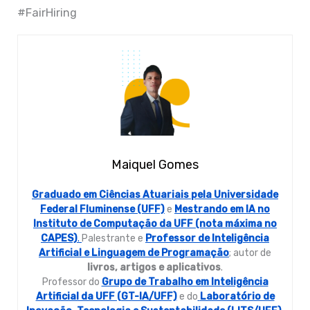
#FairHiring
Maiquel Gomes
Graduado em Ciências Atuariais pela Universidade
Federal Fluminense (UFF)
e
Mestrando em IA no
Instituto de Computação da UFF (nota máxima no
CAPES)
.
Palestrante e
Professor de Inteligência
Artificial e Linguagem de Programação
; autor de
livros, artigos e aplicativos
.
Professor do
Grupo de Trabalho em Inteligência
Artificial da UFF (GT-IA/UFF)
e do
Laboratório de