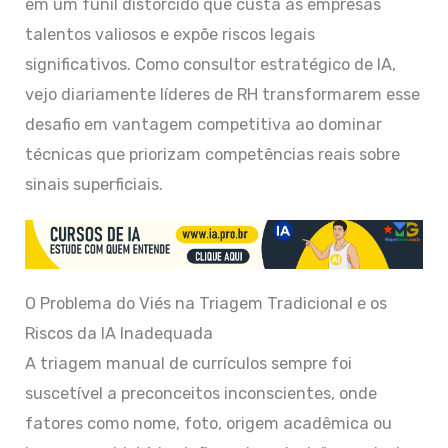
em um funil distorcido que custa às empresas
talentos valiosos e expõe riscos legais
significativos. Como consultor estratégico de IA,
vejo diariamente líderes de RH transformarem esse
desafio em vantagem competitiva ao dominar
técnicas que priorizam competências reais sobre
sinais superficiais.
O Problema do Viés na Triagem Tradicional e os
Riscos da IA Inadequada
A triagem manual de currículos sempre foi
suscetível a preconceitos inconscientes, onde
fatores como nome, foto, origem acadêmica ou