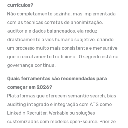
currículos?
Não completamente sozinha, mas implementada
com as técnicas corretas de anonimização,
auditoria e dados balanceados, ela reduz
drasticamente o viés humano subjetivo, criando
um processo muito mais consistente e mensurável
que o recrutamento tradicional. O segredo está na
governança contínua.
Quais ferramentas são recomendadas para
começar em 2026?
Plataformas que oferecem semantic search, bias
auditing integrado e integração com ATS como
LinkedIn Recruiter, Workable ou soluções
customizadas com modelos open-source. Priorize