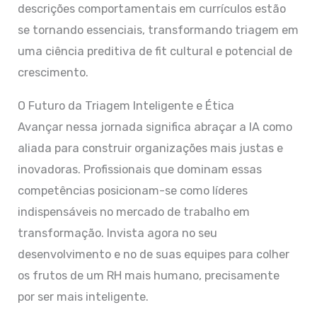
descrições comportamentais em currículos estão
se tornando essenciais, transformando triagem em
uma ciência preditiva de fit cultural e potencial de
crescimento.
O Futuro da Triagem Inteligente e Ética
Avançar nessa jornada significa abraçar a IA como
aliada para construir organizações mais justas e
inovadoras. Profissionais que dominam essas
competências posicionam-se como líderes
indispensáveis no mercado de trabalho em
transformação. Invista agora no seu
desenvolvimento e no de suas equipes para colher
os frutos de um RH mais humano, precisamente
por ser mais inteligente.