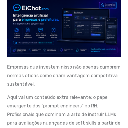
Empresas que investem nisso não apenas cumprem
normas éticas como criam vantagem competitiva
sustentável.
Aqui vai um conteúdo extra relevante: o papel
emergente dos “prompt engineers” no RH.
Profissionais que dominam a arte de instruir LLMs
para avaliações nuançadas de soft skills a partir de