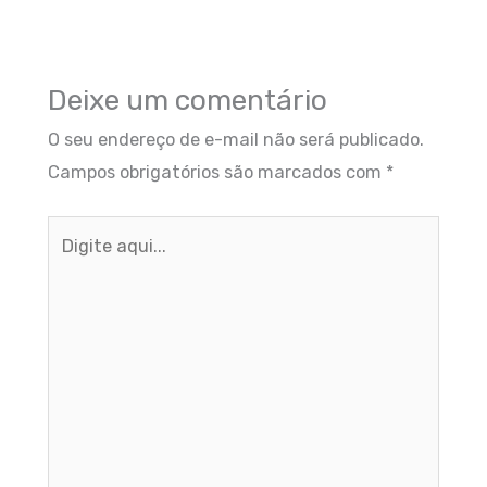
Deixe um comentário
O seu endereço de e-mail não será publicado.
Campos obrigatórios são marcados com
*
Digite
aqui...