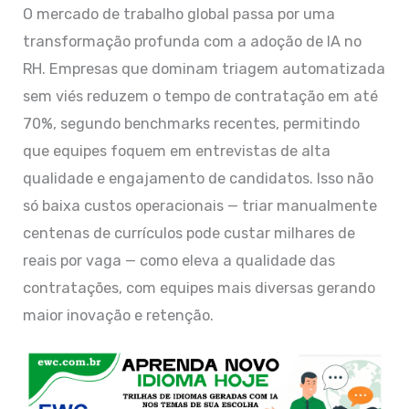
O mercado de trabalho global passa por uma
transformação profunda com a adoção de IA no
RH. Empresas que dominam triagem automatizada
sem viés reduzem o tempo de contratação em até
70%, segundo benchmarks recentes, permitindo
que equipes foquem em entrevistas de alta
qualidade e engajamento de candidatos. Isso não
só baixa custos operacionais — triar manualmente
centenas de currículos pode custar milhares de
reais por vaga — como eleva a qualidade das
contratações, com equipes mais diversas gerando
maior inovação e retenção.