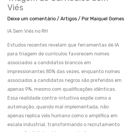
Viés
Deixe um comentário
/
Artigos
/ Por
Maiquel Gomes
IA Sem Viés no RH
Estudos recentes revelam que ferramentas de IA
para triagem de currículos favorecem nomes
associados a candidatos brancos em
impressionantes 85% das vezes, enquanto nomes
associados a candidatos negros são preferidos em
apenas 9%, mesmo com qualificações idênticas.
Essa realidade contra-intuitiva expõe como a
automação, quando mal implementada, não
apenas replica viés humano como o amplifica em
escala industrial, transformando o recrutamento