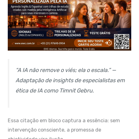
“A IA não remove o viés; ela o escala.” —
Adaptação de insights de especialistas em
ética de IA como Timnit Gebru.
Essa citação em bloco captura a essência: sem
intervenção consciente, a promessa de