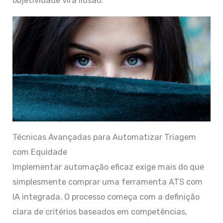
objetividade vira ilusão.
Técnicas Avançadas para Automatizar Triagem
com Equidade
Implementar automação eficaz exige mais do que
simplesmente comprar uma ferramenta ATS com
IA integrada. O processo começa com a definição
clara de critérios baseados em competências,