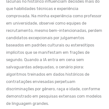
lacunas no histórico influenciam decisões mais do
que habilidades técnicas e experiência
comprovada. Na minha experiência como professor
em universidade, observei como equipes de
recrutamento, mesmo bem-intencionadas, perdem
candidatos excepcionais por julgamentos
baseados em padrões culturais ou estereótipos
implícitos que se manifestam em frações de
segundo. Quando a IA entra em cena sem
salvaguardas adequadas, o cenário piora:
algoritmos treinados em dados históricos de
contratações enviesadas perpetuam
discriminações por gênero, raça e idade, conforme
demonstrado em pesquisas extensas com modelos
de linguagem grandes.