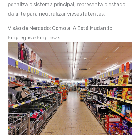
penaliza o sistema principal, representa o estado
da arte para neutralizar vieses latentes.
Visão de Mercado: Como a IA Está Mudando
Empregos e Empresas