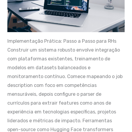
Implementação Prática: Passo a Passo para RHs
Construir um sistema robusto envolve integração
com plataformas existentes, treinamento de
modelos em datasets balanceados e
monitoramento contínuo. Comece mapeando o job
description com foco em competências
mensuráveis, depois configure o parser de
currículos para extrair features como anos de
experiência em tecnologias específicas, projetos
liderados e métricas de impacto. Ferramentas
open-source como Hugging Face transformers