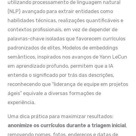
utilizando processamento de linguagem natural
(NLP) avançado para extrair entidades como
habilidades técnicas, realizações quantificáveis e
contextos profissionais, em vez de depender de
palavras-chave isoladas que favorecem currículos
padronizados de elites. Modelos de embeddings
semânticos, inspirados nos avanços de Yann LeCun
em aprendizado profundo, permitem que a IA
entenda o significado por trás das descrições,
reconhecendo que “liderança de equipe em projetos
ágeis” equivale a diversas formações de
experiência.
Uma dica prática para maximizar resultados:
anonimize os currículos durante a triagem inicial
,
removendo nomes, fotos, endereços e datas de