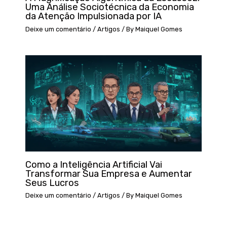
Uma Análise Sociotécnica da Economia
da Atenção Impulsionada por IA
Deixe um comentário
/
Artigos
/ By
Maiquel Gomes
Como a Inteligência Artificial Vai
Transformar Sua Empresa e Aumentar
Seus Lucros
Deixe um comentário
/
Artigos
/ By
Maiquel Gomes