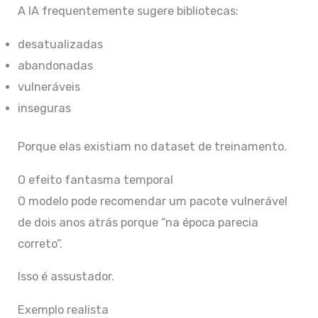
A IA frequentemente sugere bibliotecas:
desatualizadas
abandonadas
vulneráveis
inseguras
Porque elas existiam no dataset de treinamento.
O efeito fantasma temporal
O modelo pode recomendar um pacote vulnerável
de dois anos atrás porque “na época parecia
correto”.
Isso é assustador.
Exemplo realista