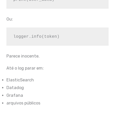
Ou:
Parece inocente.
Até o log parar em:
ElasticSearch
Datadog
Grafana
arquivos públicos