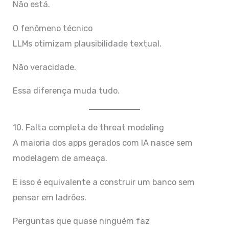
Não está.
O fenômeno técnico
LLMs otimizam plausibilidade textual.
Não veracidade.
Essa diferença muda tudo.
10. Falta completa de threat modeling
A maioria dos apps gerados com IA nasce sem
modelagem de ameaça.
E isso é equivalente a construir um banco sem
pensar em ladrões.
Perguntas que quase ninguém faz