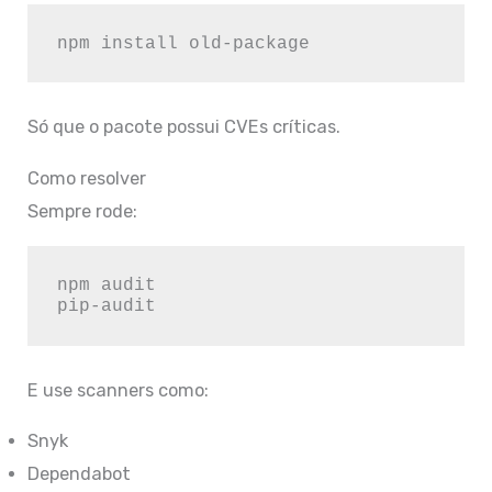
Só que o pacote possui CVEs críticas.
Como resolver
Sempre rode:
npm audit

E use scanners como:
Snyk
Dependabot