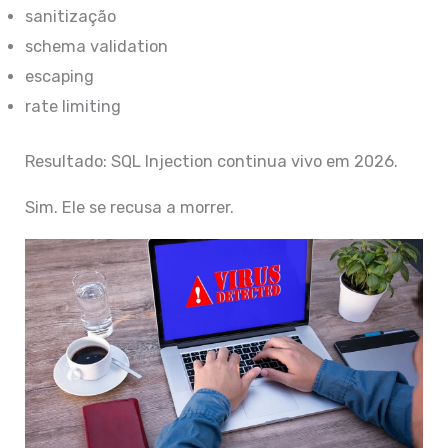
sanitização
schema validation
escaping
rate limiting
Resultado: SQL Injection continua vivo em 2026.
Sim. Ele se recusa a morrer.