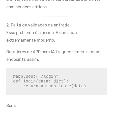
com serviços críticos.
2. Falta de validação de entrada
Esse problema é clássico. E continua
extremamente moderno.
Geradores de APP com IA frequentemente criam
endpoints assim:
@app.post("/login")

def login(data: dict):

Sem: