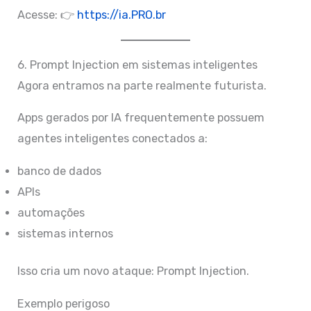
Acesse: 👉
https://ia.PRO.br
6. Prompt Injection em sistemas inteligentes
Agora entramos na parte realmente futurista.
Apps gerados por IA frequentemente possuem
agentes inteligentes conectados a:
banco de dados
APIs
automações
sistemas internos
Isso cria um novo ataque: Prompt Injection.
Exemplo perigoso