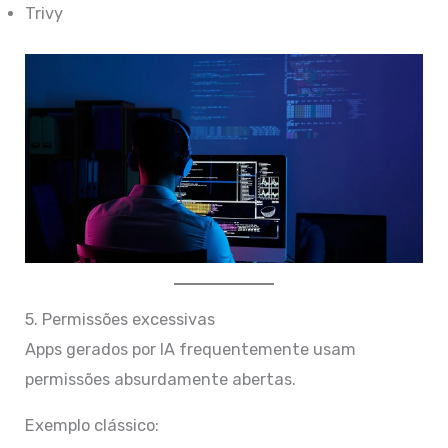
Trivy
5. Permissões excessivas
Apps gerados por IA frequentemente usam
permissões absurdamente abertas.
Exemplo clássico: