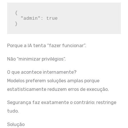
{

  "admin": true

Porque a IA tenta “fazer funcionar”.
Não “minimizar privilégios”.
O que acontece internamente?
Modelos preferem soluções amplas porque
estatisticamente reduzem erros de execução.
Segurança faz exatamente o contrário: restringe
tudo.
Solução