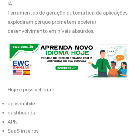
IA
Ferramentas de geração automática de aplicações
explodiram porque prometem acelerar
desenvolvimento em níveis absurdos.
Hoje é possível criar:
apps mobile
dashboards
APIs
SaaS inteiros