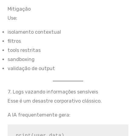
Mitigação
Use:
isolamento contextual
filtros
tools restritas
sandboxing
validação de output
7. Logs vazando informações sensíveis
Esse é um desastre corporativo clássico.
A IA frequentemente gera: