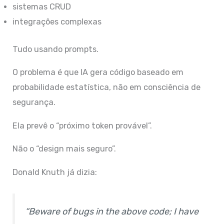
sistemas CRUD
integrações complexas
Tudo usando prompts.
O problema é que IA gera código baseado em
probabilidade estatística, não em consciência de
segurança.
Ela prevê o “próximo token provável”.
Não o “design mais seguro”.
Donald Knuth já dizia:
“Beware of bugs in the above code; I have