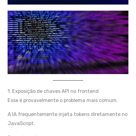
1. Exposição de chaves API no frontend
Esse é provavelmente o problema mais comum.
A IA frequentemente injeta tokens diretamente no
JavaScript.