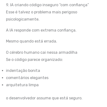
9. IA criando código inseguro “com confiança”
Esse é talvez o problema mais perigoso
psicologicamente.
A IA responde com extrema confiança.
Mesmo quando está errada.
O cérebro humano cai nessa armadilha
Se o código parece organizado:
indentação bonita
comentários elegantes
arquitetura limpa
o desenvolvedor assume que está seguro.