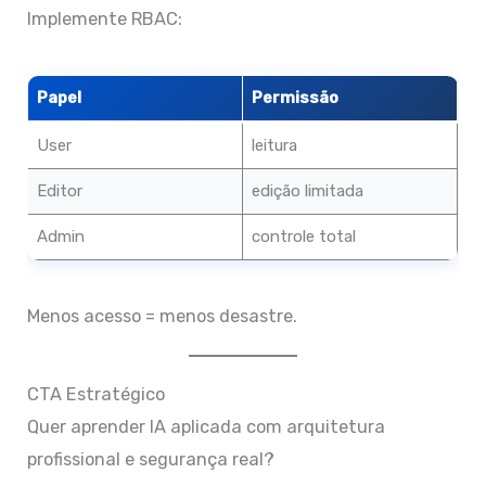
Implemente RBAC:
Papel
Permissão
User
leitura
Editor
edição limitada
Admin
controle total
Menos acesso = menos desastre.
CTA Estratégico
Quer aprender IA aplicada com arquitetura
profissional e segurança real?