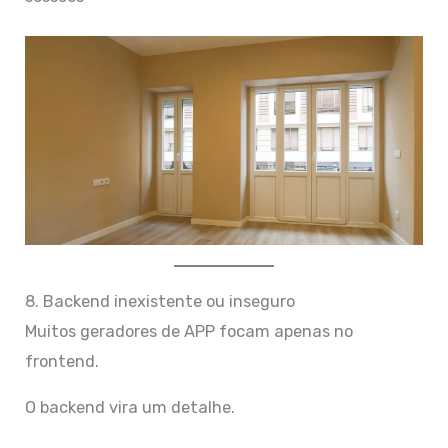
8. Backend inexistente ou inseguro
Muitos geradores de APP focam apenas no
frontend.
O backend vira um detalhe.