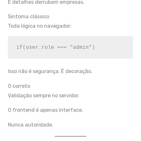
E detalhes derrubam empresas.
Sintoma clássico
Toda lógica no navegador:
Isso não é segurança. É decoração.
O correto
Validação sempre no servidor.
O frontend é apenas interface.
Nunca autoridade.