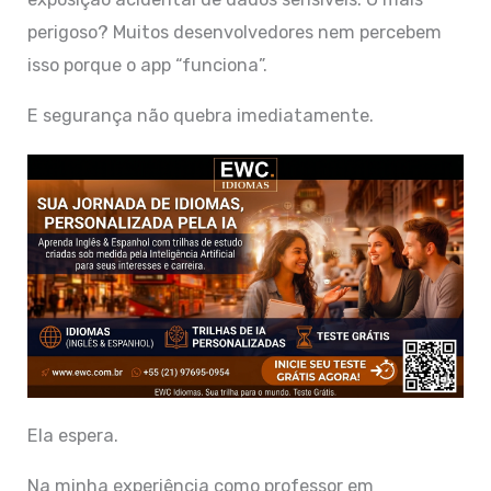
perigoso? Muitos desenvolvedores nem percebem
isso porque o app “funciona”.
E segurança não quebra imediatamente.
Ela espera.
Na minha experiência como professor em