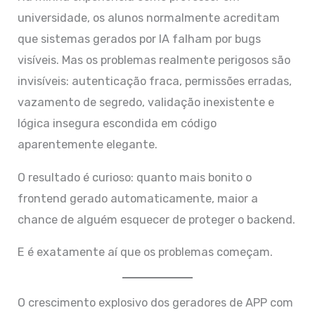
universidade, os alunos normalmente acreditam
que sistemas gerados por IA falham por bugs
visíveis. Mas os problemas realmente perigosos são
invisíveis: autenticação fraca, permissões erradas,
vazamento de segredo, validação inexistente e
lógica insegura escondida em código
aparentemente elegante.
O resultado é curioso: quanto mais bonito o
frontend gerado automaticamente, maior a
chance de alguém esquecer de proteger o backend.
E é exatamente aí que os problemas começam.
O crescimento explosivo dos geradores de APP com