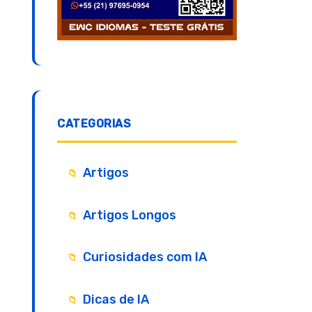
CATEGORIAS
Artigos
Artigos Longos
Curiosidades com IA
Dicas de IA