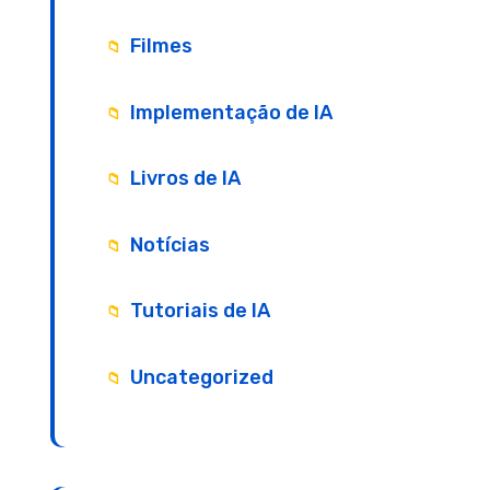
Filmes
Implementação de IA
Livros de IA
Notícias
Tutoriais de IA
Uncategorized