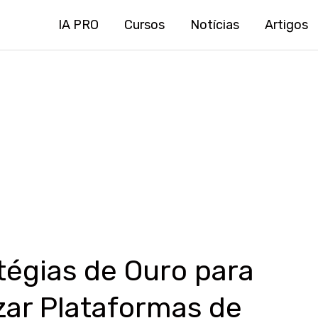
IA PRO
Cursos
Notícias
Artigos
tégias de Ouro para
zar Plataformas de