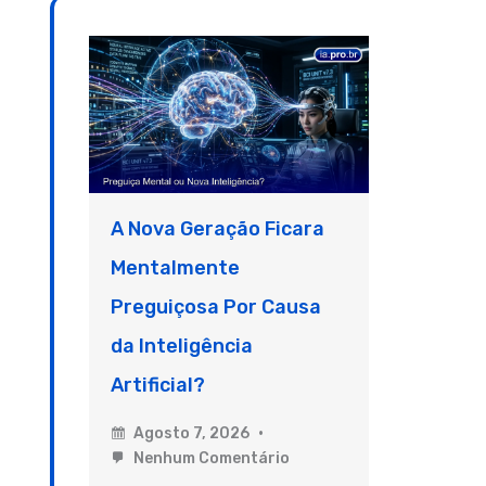
A Nova Geração Ficara
Mentalmente
Preguiçosa Por Causa
da Inteligência
Artificial?
Agosto 7, 2026
Nenhum Comentário