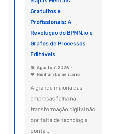
Mapas Mentais
Gratuitos e
Profissionais: A
Revolução do BPMN.io e
Grafos de Processos
Editáveis
Agosto 7, 2026
Nenhum Comentário
A grande maioria das
empresas falha na
transformação digital não
por falta de tecnologia
ponta...