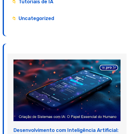
Tutoriais de IA
Uncategorized
Desenvolvimento com Inteligência Artificial: