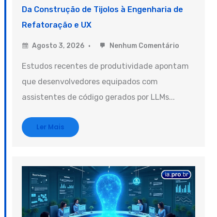
Da Construção de Tijolos à Engenharia de
Refatoração e UX
Agosto 3, 2026
Nenhum Comentário
Estudos recentes de produtividade apontam
que desenvolvedores equipados com
assistentes de código gerados por LLMs...
Ler Mais