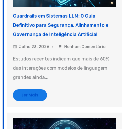
Guardrails em Sistemas LLM: O Guia
Definitivo para Segurança, Alinhamento e
Governança de Inteligência Artificial
Julho 23, 2026
Nenhum Comentário
Estudos recentes indicam que mais de 60%
das interações com modelos de linguagem
grandes ainda...
Ler Mais