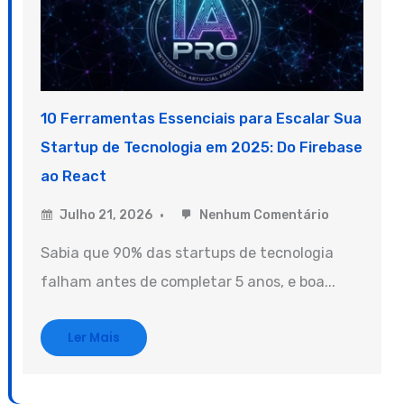
10 Ferramentas Essenciais para Escalar Sua
Startup de Tecnologia em 2025: Do Firebase
ao React
Julho 21, 2026
Nenhum Comentário
Sabia que 90% das startups de tecnologia
falham antes de completar 5 anos, e boa...
Ler Mais