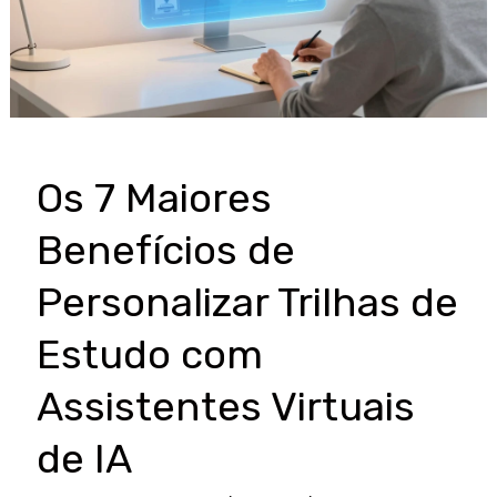
Os 7 Maiores
Benefícios de
Personalizar Trilhas de
Estudo com
Assistentes Virtuais
de IA