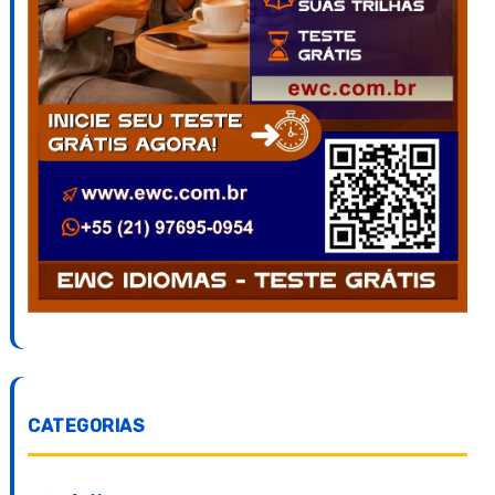
CATEGORIAS