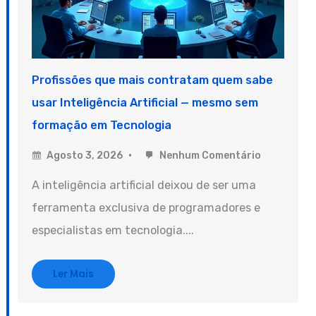
Profissões que mais contratam quem sabe
usar Inteligência Artificial — mesmo sem
formação em Tecnologia
Agosto 3, 2026
Nenhum Comentário
A inteligência artificial deixou de ser uma
ferramenta exclusiva de programadores e
especialistas em tecnologia....
Ler Mais