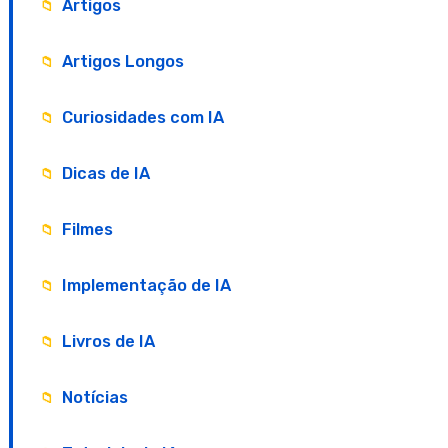
Artigos
Artigos Longos
Curiosidades com IA
Dicas de IA
Filmes
Implementação de IA
Livros de IA
Notícias