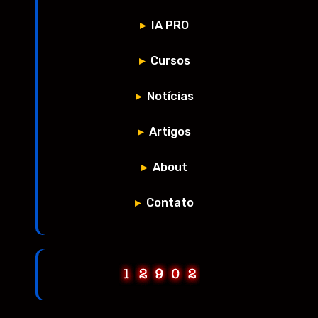
IA PRO
Cursos
Notícias
Artigos
About
Contato