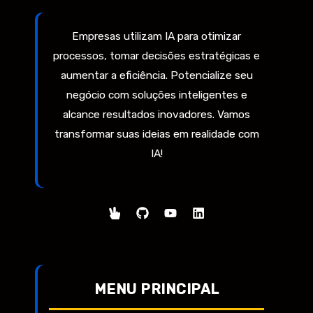
Empresas utilizam IA para otimizar
processos, tomar decisões estratégicas e
aumentar a eficiência. Potencialize seu
negócio com soluções inteligentes e
alcance resultados inovadores. Vamos
transformar suas ideias em realidade com
IA!
MENU PRINCIPAL