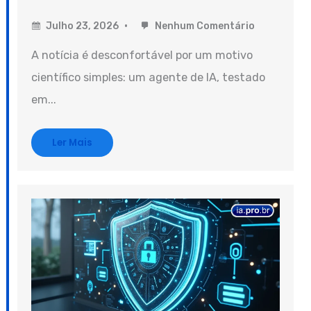
Julho 23, 2026
Nenhum Comentário
A notícia é desconfortável por um motivo
científico simples: um agente de IA, testado
em...
Ler Mais