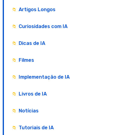
Artigos Longos
Curiosidades com IA
Dicas de IA
Filmes
Implementação de IA
Livros de IA
Notícias
Tutoriais de IA