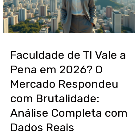
Faculdade de TI Vale a
Pena em 2026? O
Mercado Respondeu
com Brutalidade:
Análise Completa com
Dados Reais