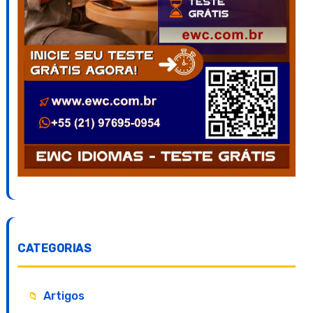
CATEGORIAS
Artigos