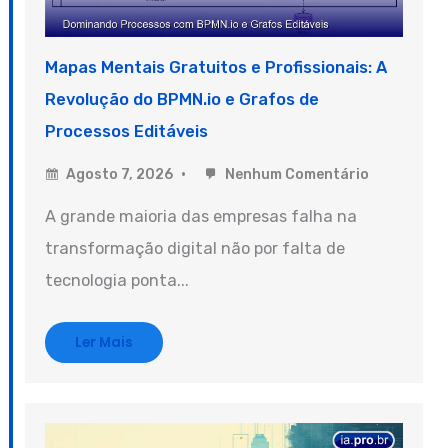
Mapas Mentais Gratuitos e Profissionais: A
Revolução do BPMN.io e Grafos de
Processos Editáveis
Agosto 7, 2026
Nenhum Comentário
A grande maioria das empresas falha na
transformação digital não por falta de
tecnologia ponta...
Ler Mais