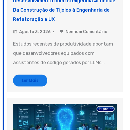
Desenvolvimento com Inteligência Artificial:
Da Construção de Tijolos à Engenharia de
Refatoração e UX
Agosto 3, 2026
Nenhum Comentário
Estudos recentes de produtividade apontam
que desenvolvedores equipados com
assistentes de código gerados por LLMs...
Ler Mais