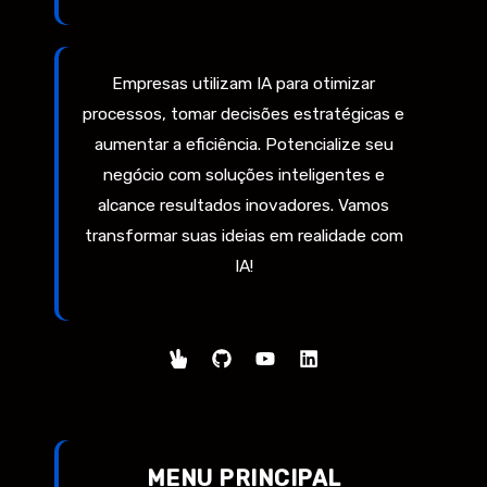
Empresas utilizam IA para otimizar
processos, tomar decisões estratégicas e
aumentar a eficiência. Potencialize seu
negócio com soluções inteligentes e
alcance resultados inovadores. Vamos
transformar suas ideias em realidade com
IA!
MENU PRINCIPAL