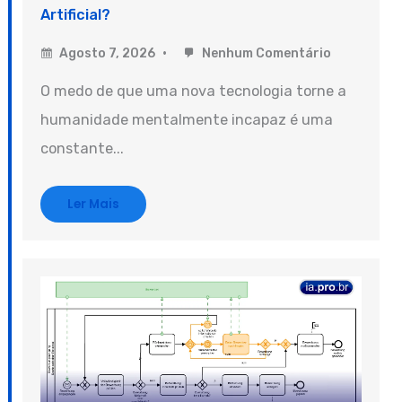
Artificial?
Agosto 7, 2026
Nenhum Comentário
O medo de que uma nova tecnologia torne a
humanidade mentalmente incapaz é uma
constante...
Ler Mais