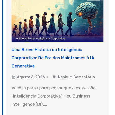
Uma Breve História da Inteligência
Corporativa: Da Era dos Mainframes à IA
Generativa
Agosto 6, 2026
Nenhum Comentário
Você já parou para pensar que a expressão
“Inteligência Corporativa” – ou Business
Intelligence (BI),...