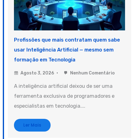
Profissões que mais contratam quem sabe
usar Inteligência Artificial — mesmo sem
formação em Tecnologia
Agosto 3, 2026
Nenhum Comentário
A inteligência artificial deixou de ser uma
ferramenta exclusiva de programadores e
especialistas em tecnologia....
Ler Mais