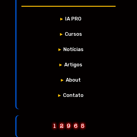
IA PRO
Cursos
Notícias
Artigos
About
Contato