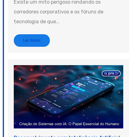
Existe um mito perigoso rondando os
corredores corporativos e os fóruns de
tecnologia de que...
Ler Mais