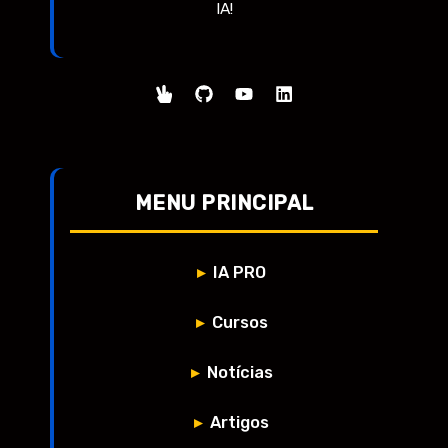
IA!
MENU PRINCIPAL
IA PRO
Cursos
Notícias
Artigos