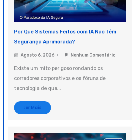
Por Que Sistemas Feitos com IA Não Têm
Segurança Aprimorada?
Agosto 6, 2026
Nenhum Comentário
Existe um mito perigoso rondando os
corredores corporativos e os fóruns de
tecnologia de que...
Ler Mais