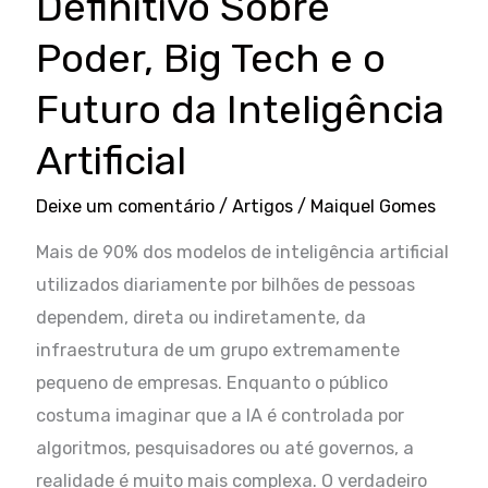
Definitivo Sobre
Poder, Big Tech e o
Futuro da Inteligência
Artificial
Deixe um comentário
/
Artigos
/
Maiquel Gomes
Mais de 90% dos modelos de inteligência artificial
utilizados diariamente por bilhões de pessoas
dependem, direta ou indiretamente, da
infraestrutura de um grupo extremamente
pequeno de empresas. Enquanto o público
costuma imaginar que a IA é controlada por
algoritmos, pesquisadores ou até governos, a
realidade é muito mais complexa. O verdadeiro