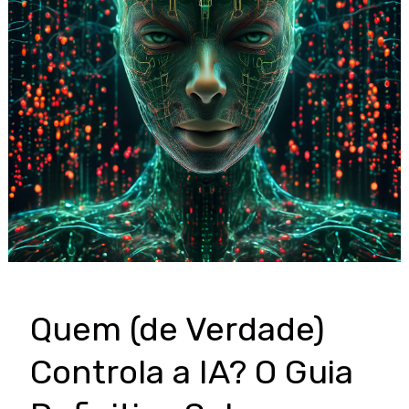
Quem (de Verdade)
Controla a IA? O Guia