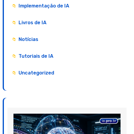
Implementação de IA
Livros de IA
Notícias
Tutoriais de IA
Uncategorized