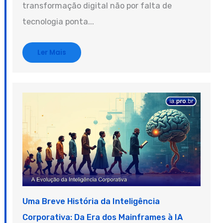
transformação digital não por falta de
tecnologia ponta...
Ler Mais
Uma Breve História da Inteligência
Corporativa: Da Era dos Mainframes à IA