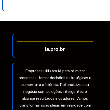
Empresas utilizam IA para otimizar
processos, tomar decisões estratégicas e
aumentar a eficiência. Potencialize seu
negócio com soluções inteligentes e
alcance resultados inovadores. Vamos
transformar suas ideias em realidade com