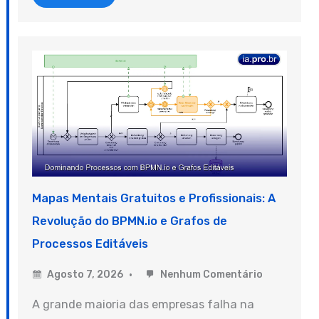
Mapas Mentais Gratuitos e Profissionais: A
Revolução do BPMN.io e Grafos de
Processos Editáveis
Agosto 7, 2026
Nenhum Comentário
A grande maioria das empresas falha na