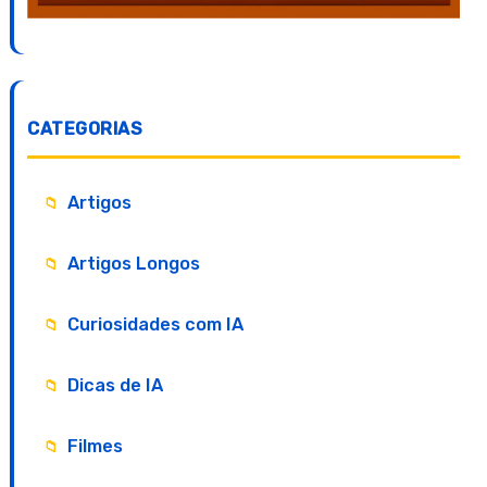
CATEGORIAS
Artigos
Artigos Longos
Curiosidades com IA
Dicas de IA
Filmes