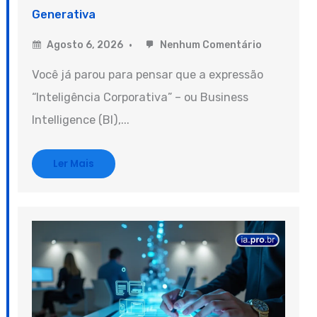
Generativa
Agosto 6, 2026
Nenhum Comentário
Você já parou para pensar que a expressão
“Inteligência Corporativa” – ou Business
Intelligence (BI),...
Ler Mais