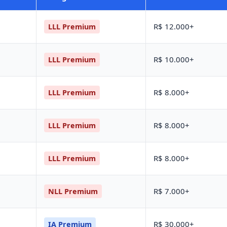
R$ 12.000+
LLL Premium
R$ 10.000+
LLL Premium
R$ 8.000+
LLL Premium
R$ 8.000+
LLL Premium
R$ 8.000+
LLL Premium
R$ 7.000+
NLL Premium
R$ 30.000+
IA Premium