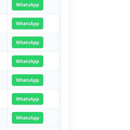
WhatsApp
WhatsApp
WhatsApp
WhatsApp
WhatsApp
WhatsApp
WhatsApp