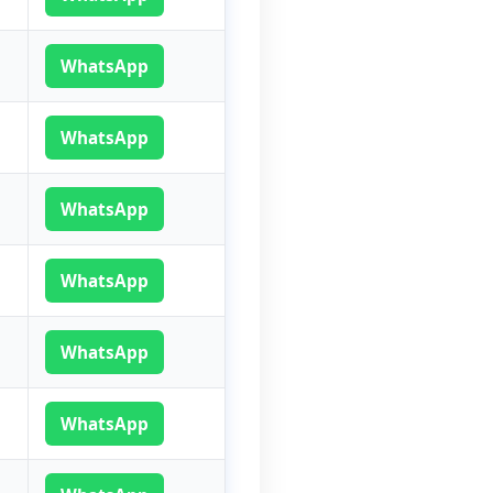
WhatsApp
WhatsApp
WhatsApp
WhatsApp
WhatsApp
WhatsApp