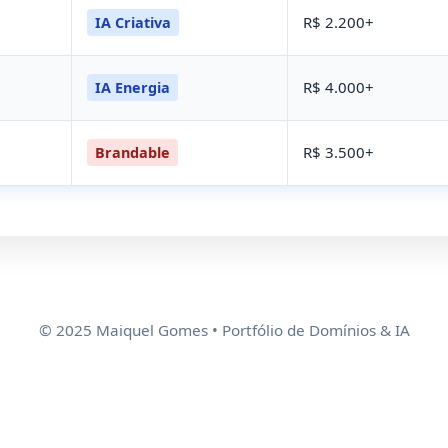
R$ 2.200+
IA Criativa
R$ 4.000+
IA Energia
R$ 3.500+
Brandable
© 2025 Maiquel Gomes • Portfólio de Domínios & IA