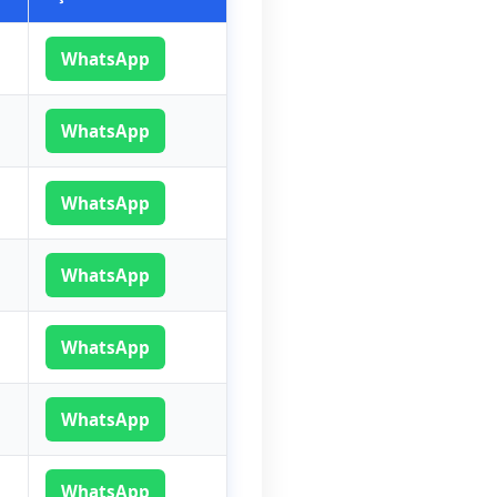
WhatsApp
WhatsApp
WhatsApp
WhatsApp
WhatsApp
WhatsApp
WhatsApp