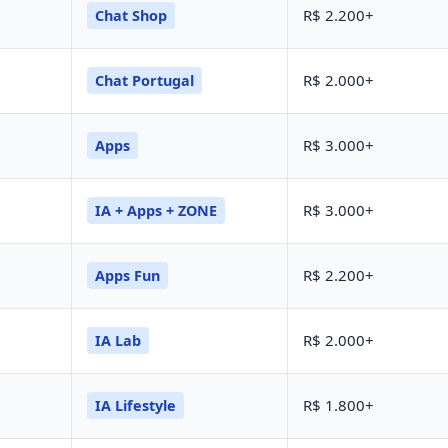
R$ 2.200+
Chat Shop
R$ 2.000+
Chat Portugal
R$ 3.000+
Apps
R$ 3.000+
IA + Apps + ZONE
R$ 2.200+
Apps Fun
R$ 2.000+
IA Lab
R$ 1.800+
IA Lifestyle