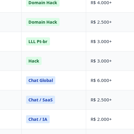
R$ 4.000+
Domain Hack
R$ 2.500+
Domain Hack
R$ 3.000+
LLL Pt-br
R$ 3.000+
Hack
R$ 6.000+
Chat Global
R$ 2.500+
Chat / SaaS
R$ 2.000+
Chat / IA