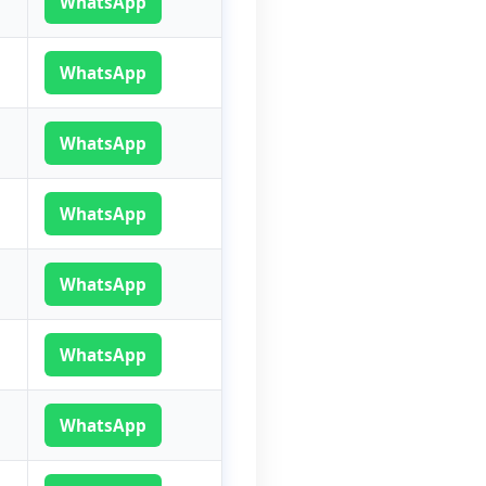
WhatsApp
WhatsApp
WhatsApp
WhatsApp
WhatsApp
WhatsApp
WhatsApp