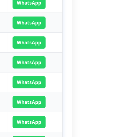
WhatsApp
WhatsApp
WhatsApp
WhatsApp
WhatsApp
WhatsApp
WhatsApp