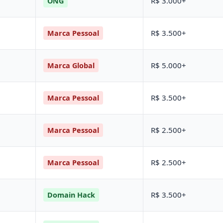
R$ 3.000+
ONG
R$ 3.500+
Marca Pessoal
R$ 5.000+
Marca Global
R$ 3.500+
Marca Pessoal
R$ 2.500+
Marca Pessoal
R$ 2.500+
Marca Pessoal
R$ 3.500+
Domain Hack