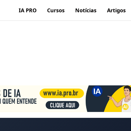
IA PRO
Cursos
Notícias
Artigos