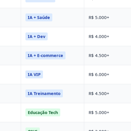
R$ 5.000+
IA + Saúde
R$ 4.000+
IA + Dev
R$ 4.500+
IA + E-commerce
R$ 6.000+
IA VIP
R$ 4.500+
IA Treinamento
R$ 5.000+
Educação Tech