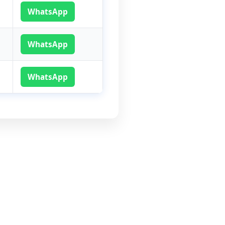
WhatsApp
WhatsApp
WhatsApp