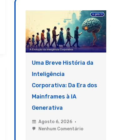
Uma Breve História da
Inteligência
Corporativa: Da Era dos
Mainframes à IA
Generativa
Agosto 6, 2026
Nenhum Comentário