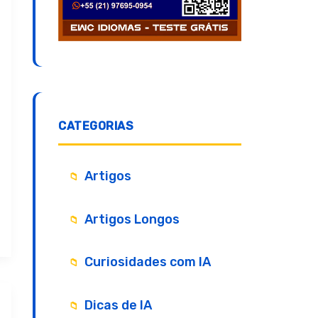
CATEGORIAS
Artigos
Artigos Longos
Curiosidades com IA
Dicas de IA