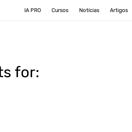
IA PRO
Cursos
Notícias
Artigos
s for: