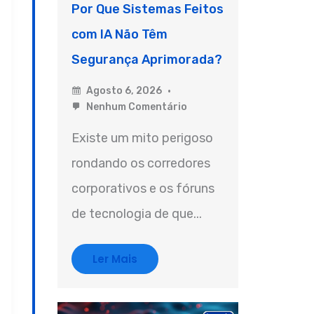
Por Que Sistemas Feitos
com IA Não Têm
Segurança Aprimorada?
Agosto 6, 2026
Nenhum Comentário
Existe um mito perigoso
rondando os corredores
corporativos e os fóruns
de tecnologia de que...
Ler Mais