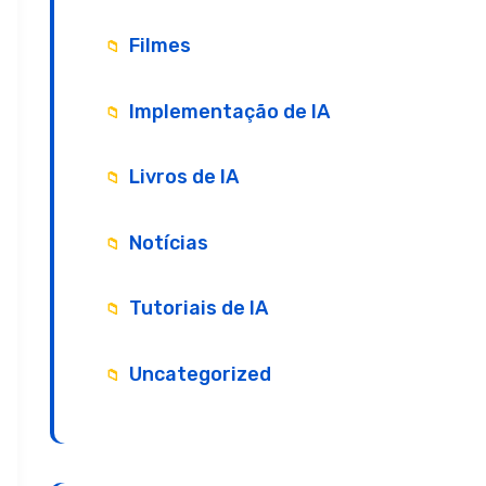
Filmes
Implementação de IA
Livros de IA
Notícias
Tutoriais de IA
Uncategorized