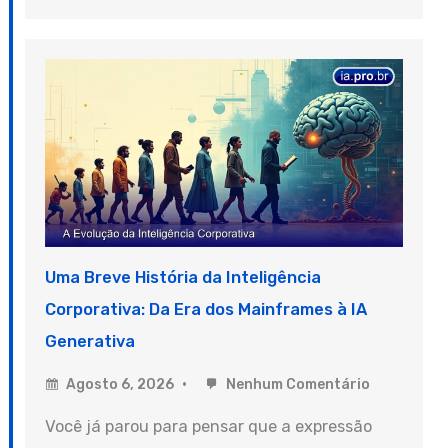
Uma Breve História da Inteligência
Corporativa: Da Era dos Mainframes à IA
Generativa
Agosto 6, 2026
Nenhum Comentário
Você já parou para pensar que a expressão