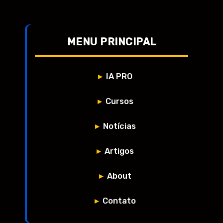
MENU PRINCIPAL
IA PRO
Cursos
Notícias
Artigos
About
Contato