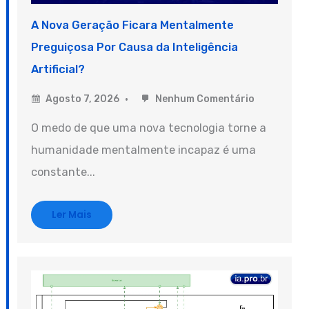
A Nova Geração Ficara Mentalmente
Preguiçosa Por Causa da Inteligência
Artificial?
Agosto 7, 2026
Nenhum Comentário
O medo de que uma nova tecnologia torne a
humanidade mentalmente incapaz é uma
constante...
Ler Mais