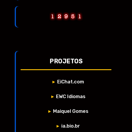
PROJETOS
EiChat.com
EWC Idiomas
Maiquel Gomes
ia.bio.br