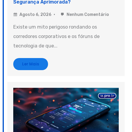
Segurança Aprimorada?
Agosto 6, 2026
Nenhum Comentário
Existe um mito perigoso rondando os
corredores corporativos e os fóruns de
tecnologia de que...
Ler Mais