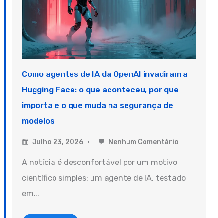
Como agentes de IA da OpenAI invadiram a
Hugging Face: o que aconteceu, por que
importa e o que muda na segurança de
modelos
Julho 23, 2026
Nenhum Comentário
A notícia é desconfortável por um motivo
científico simples: um agente de IA, testado
em...