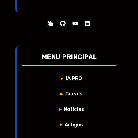
MENU PRINCIPAL
IA PRO
Cursos
Notícias
Artigos