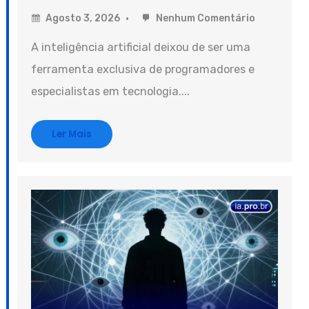
Agosto 3, 2026
Nenhum Comentário
A inteligência artificial deixou de ser uma
ferramenta exclusiva de programadores e
especialistas em tecnologia....
Ler Mais