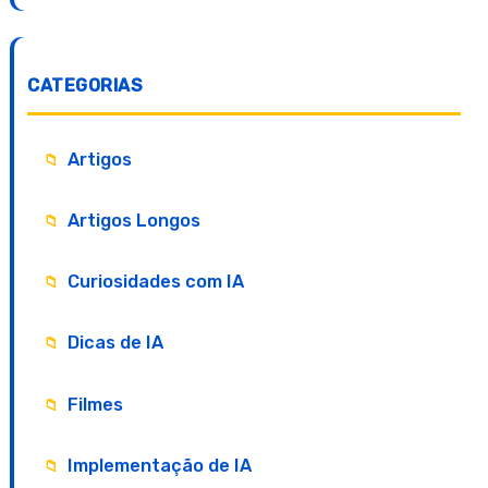
CATEGORIAS
Artigos
Artigos Longos
Curiosidades com IA
Dicas de IA
Filmes
Implementação de IA