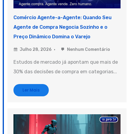
Comércio Agente-a-Agente: Quando Seu
Agente de Compra Negocia Sozinho e o
Preço Dinâmico Domina o Varejo
Julho 28, 2026
Nenhum Comentário
Estudos de mercado já apontam que mais de
30% das decisões de compra em categorias...
Ler Mais