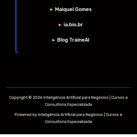
Maiquel Gomes
ia.bio.br
Blog TraineAI
Copyright © 2026 Inteligência Artificial para Negócios | Cursos e
Consultoria Especializada
Powered by Inteligência Artificial para Negócios | Cursos e
Consultoria Especializada