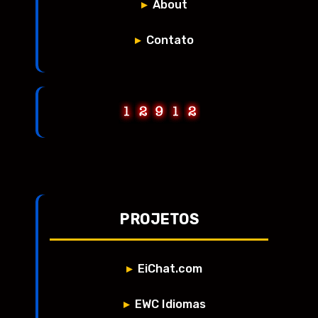
About
Contato
PROJETOS
EiChat.com
EWC Idiomas