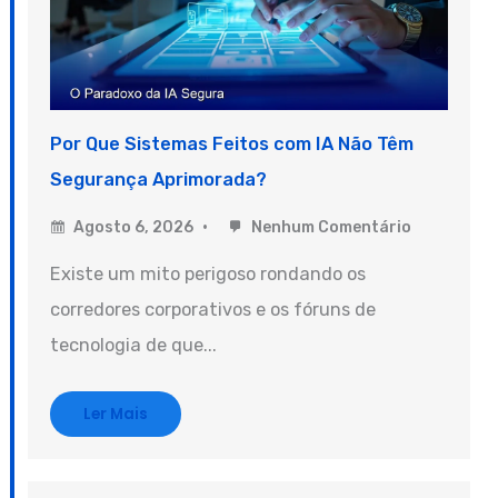
Por Que Sistemas Feitos com IA Não Têm
Segurança Aprimorada?
Agosto 6, 2026
Nenhum Comentário
Existe um mito perigoso rondando os
corredores corporativos e os fóruns de
tecnologia de que...
Ler Mais