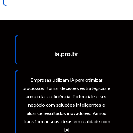
Empresas utilizam IA para otimizar
processos, tomar decisões estratégicas e
aumentar a eficiência. Potencialize seu
negócio com soluções inteligentes e
alcance resultados inovadores. Vamos
transformar suas ideias em realidade com
IA!