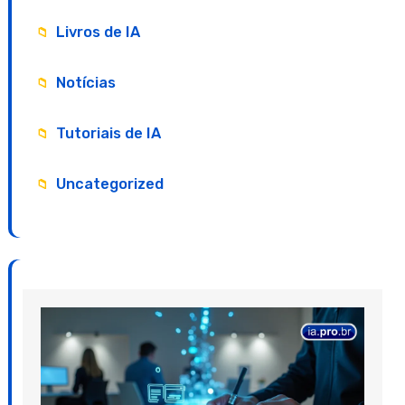
Livros de IA
Notícias
Tutoriais de IA
Uncategorized