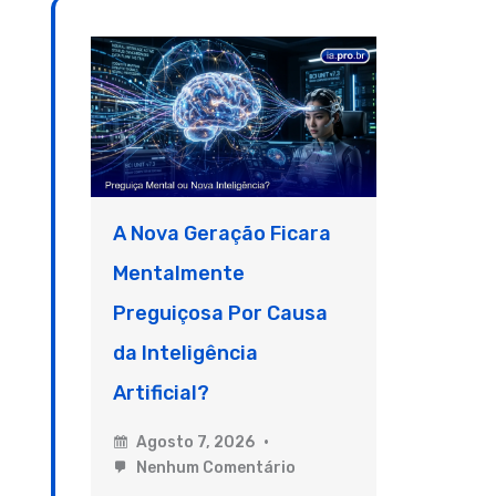
A Nova Geração Ficara
Mentalmente
Preguiçosa Por Causa
da Inteligência
Artificial?
Agosto 7, 2026
Nenhum Comentário