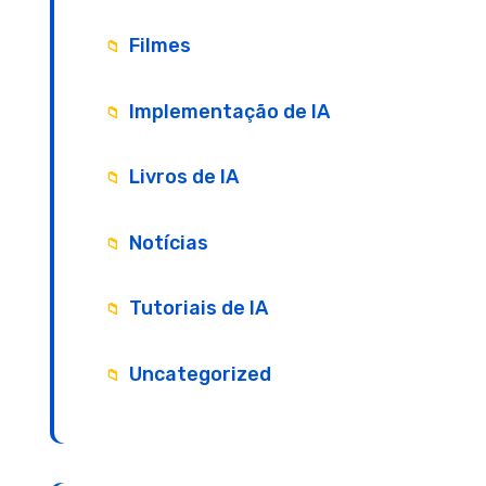
Filmes
Implementação de IA
Livros de IA
Notícias
Tutoriais de IA
Uncategorized