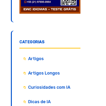
CATEGORIAS
Artigos
Artigos Longos
Curiosidades com IA
Dicas de IA