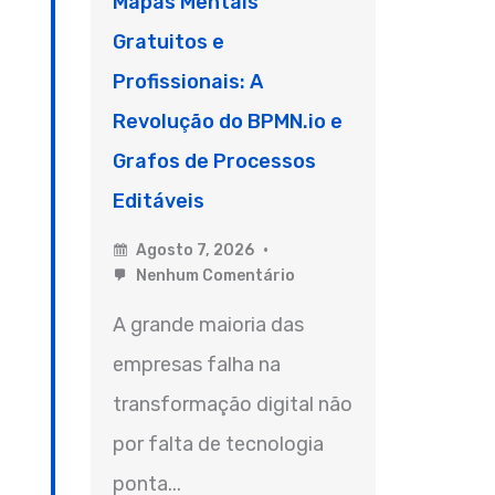
Mapas Mentais
Gratuitos e
Profissionais: A
Revolução do BPMN.io e
Grafos de Processos
Editáveis
Agosto 7, 2026
Nenhum Comentário
A grande maioria das
empresas falha na
transformação digital não
por falta de tecnologia
ponta...