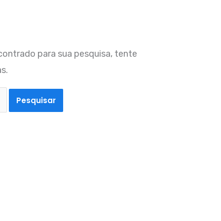
ontrado para sua pesquisa, tente
s.